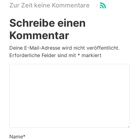
Zur Zeit keine Kommentare
Schreibe einen
Kommentar
Deine E-Mail-Adresse wird nicht veröffentlicht.
Erforderliche Felder sind mit
*
markiert
Name
*