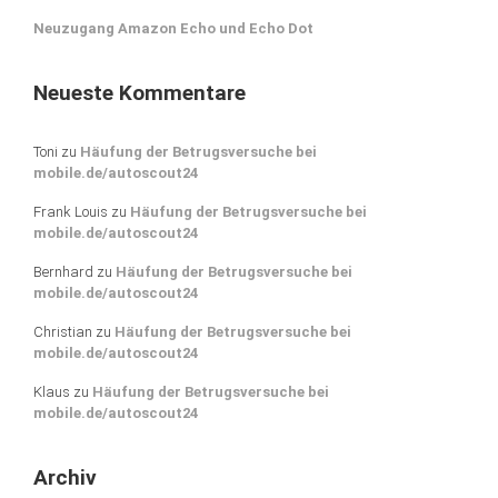
Neuzugang Amazon Echo und Echo Dot
Neueste Kommentare
Toni
zu
Häufung der Betrugsversuche bei
mobile.de/autoscout24
Frank Louis
zu
Häufung der Betrugsversuche bei
mobile.de/autoscout24
Bernhard
zu
Häufung der Betrugsversuche bei
mobile.de/autoscout24
Christian
zu
Häufung der Betrugsversuche bei
mobile.de/autoscout24
Klaus
zu
Häufung der Betrugsversuche bei
mobile.de/autoscout24
Archiv