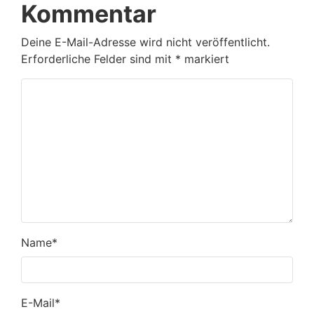
Kommentar
Deine E-Mail-Adresse wird nicht veröffentlicht.
Erforderliche Felder sind mit
*
markiert
Name
*
E-Mail
*