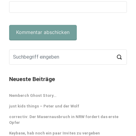
Neueste Beiträge
Nemberch Ghost Story…
just kids things – Peter und der Wolf
correctiv: Der Masernausbruch in NRW fordert das erste
Opfer
Keybase, hab noch ein paar Invites zu vergeben