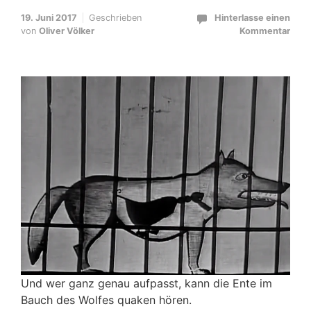
19. Juni 2017
Geschrieben
Hinterlasse einen
von
Oliver Völker
Kommentar
Und wer ganz genau aufpasst, kann die Ente im
Bauch des Wolfes quaken hören.