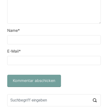
Name
*
E-Mail
*