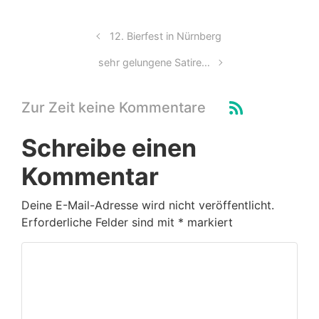
12. Bierfest in Nürnberg
sehr gelungene Satire…
Zur Zeit keine Kommentare
Schreibe einen
Kommentar
Deine E-Mail-Adresse wird nicht veröffentlicht.
Erforderliche Felder sind mit
*
markiert