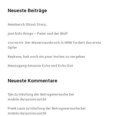
Neueste Beiträge
Nemberch Ghost Story…
just kids things – Peter und der Wolf
correctiv: Der Masernausbruch in NRW fordert das erste
Opfer
Keybase, hab noch ein paar Invites zu vergeben
Neuzugang Amazon Echo und Echo Dot
Neueste Kommentare
Toni
zu
Häufung der Betrugsversuche bei
mobile.de/autoscout24
Frank Louis
zu
Häufung der Betrugsversuche bei
mobile.de/autoscout24