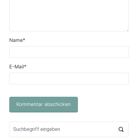
Name
*
E-Mail
*