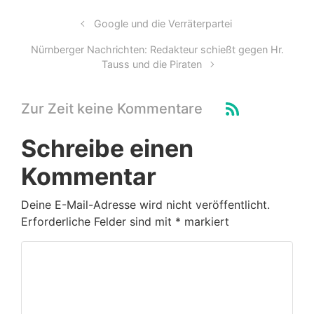
Google und die Verräterpartei
Nürnberger Nachrichten: Redakteur schießt gegen Hr.
Tauss und die Piraten
Zur Zeit keine Kommentare
Schreibe einen
Kommentar
Deine E-Mail-Adresse wird nicht veröffentlicht.
Erforderliche Felder sind mit
*
markiert