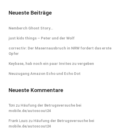
Neueste Beiträge
Nemberch Ghost Story…
just kids things – Peter und der Wolf
correctiv: Der Masernausbruch in NRW fordert das erste
Opfer
Keybase, hab noch ein paar Invites zu vergeben
Neuzugang Amazon Echo und Echo Dot
Neueste Kommentare
Toni
zu
Häufung der Betrugsversuche bei
mobile.de/autoscout24
Frank Louis
zu
Häufung der Betrugsversuche bei
mobile.de/autoscout24