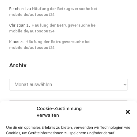
Bernhard
zu
Häufung der Betrugsversuche bei
mobile.de/autoscout24
Christian
zu
Häufung der Betrugsversuche bei
mobile.de/autoscout24
Klaus
zu
Häufung der Betrugsversuche bei
mobile.de/autoscout24
Archiv
Archiv
Cookie-Zustimmung
[cookies_revoke]
verwalten
Um dir ein optimales Erlebnis zu bieten, verwenden wir Technologien wie
Cookies, um Geräteinformationen zu speichern und/oder darauf