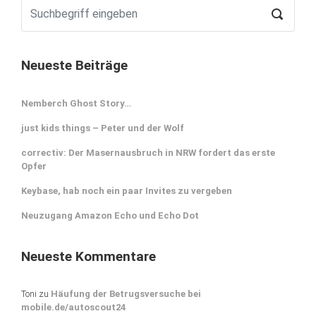
Neueste Beiträge
Nemberch Ghost Story…
just kids things – Peter und der Wolf
correctiv: Der Masernausbruch in NRW fordert das erste
Opfer
Keybase, hab noch ein paar Invites zu vergeben
Neuzugang Amazon Echo und Echo Dot
Neueste Kommentare
Toni
zu
Häufung der Betrugsversuche bei
mobile.de/autoscout24