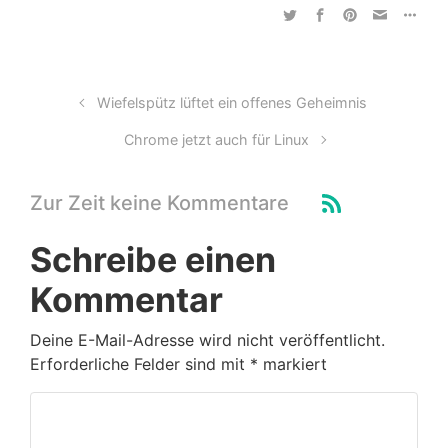
Wiefelspütz lüftet ein offenes Geheimnis
Chrome jetzt auch für Linux
Zur Zeit keine Kommentare
Schreibe einen
Kommentar
Deine E-Mail-Adresse wird nicht veröffentlicht.
Erforderliche Felder sind mit
*
markiert