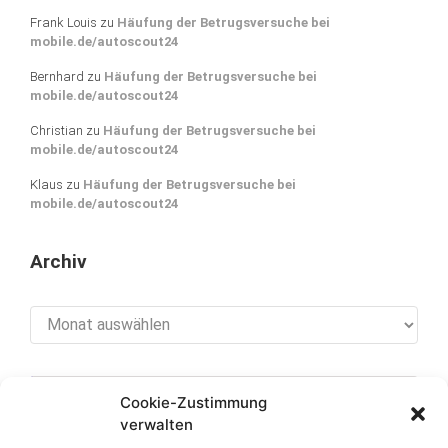
Frank Louis
zu
Häufung der Betrugsversuche bei
mobile.de/autoscout24
Bernhard
zu
Häufung der Betrugsversuche bei
mobile.de/autoscout24
Christian
zu
Häufung der Betrugsversuche bei
mobile.de/autoscout24
Klaus
zu
Häufung der Betrugsversuche bei
mobile.de/autoscout24
Archiv
Archiv
Cookie-Zustimmung
[cookies_revoke]
verwalten