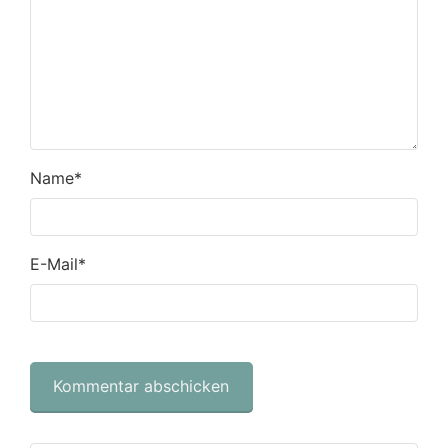
Name
*
E-Mail
*