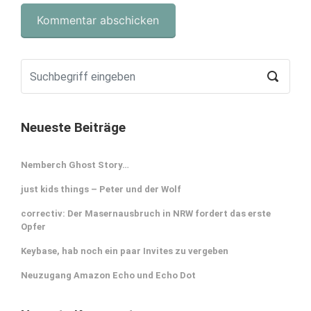
Neueste Beiträge
Nemberch Ghost Story…
just kids things – Peter und der Wolf
correctiv: Der Masernausbruch in NRW fordert das erste
Opfer
Keybase, hab noch ein paar Invites zu vergeben
Neuzugang Amazon Echo und Echo Dot