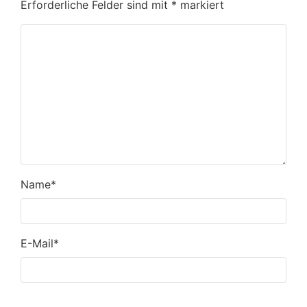
Erforderliche Felder sind mit
*
markiert
Name
*
E-Mail
*