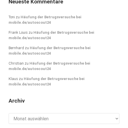
Neueste Kommentare
Toni
zu
Häufung der Betrugsversuche bei
mobile.de/autoscout24
Frank Louis
zu
Häufung der Betrugsversuche bei
mobile.de/autoscout24
Bernhard
zu
Häufung der Betrugsversuche bei
mobile.de/autoscout24
Christian
zu
Häufung der Betrugsversuche bei
mobile.de/autoscout24
Klaus
zu
Häufung der Betrugsversuche bei
mobile.de/autoscout24
Archiv
Archiv