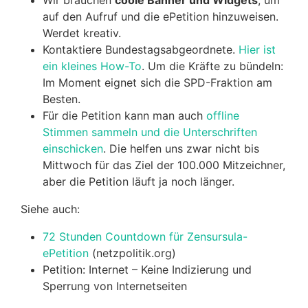
auf den Aufruf und die ePetition hinzuweisen.
Werdet kreativ.
Kontaktiere Bundestagsabgeordnete.
Hier ist
ein kleines How-To
. Um die Kräfte zu bündeln:
Im Moment eignet sich die SPD-Fraktion am
Besten.
Für die Petition kann man auch
offline
Stimmen sammeln und die Unterschriften
einschicken
. Die helfen uns zwar nicht bis
Mittwoch für das Ziel der 100.000 Mitzeichner,
aber die Petition läuft ja noch länger.
Siehe auch:
72 Stunden Countdown für Zensursula-
ePetition
(netzpolitik.org)
Petition: Internet – Keine Indizierung und
Sperrung von Internetseiten