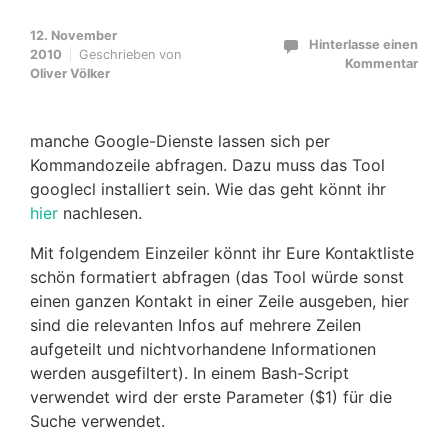
12. November
Hinterlasse einen
2010
Geschrieben von
Kommentar
Oliver Völker
manche Google-Dienste lassen sich per
Kommandozeile abfragen. Dazu muss das Tool
googlecl installiert sein. Wie das geht könnt ihr
hier
nachlesen.
Mit folgendem Einzeiler könnt ihr Eure Kontaktliste
schön formatiert abfragen (das Tool würde sonst
einen ganzen Kontakt in einer Zeile ausgeben, hier
sind die relevanten Infos auf mehrere Zeilen
aufgeteilt und nichtvorhandene Informationen
werden ausgefiltert). In einem Bash-Script
verwendet wird der erste Parameter ($1) für die
Suche verwendet.