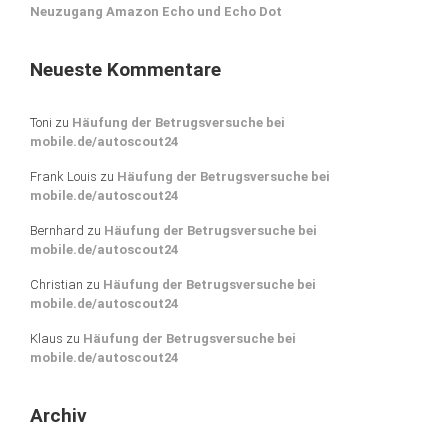
Neuzugang Amazon Echo und Echo Dot
Neueste Kommentare
Toni
zu
Häufung der Betrugsversuche bei
mobile.de/autoscout24
Frank Louis
zu
Häufung der Betrugsversuche bei
mobile.de/autoscout24
Bernhard
zu
Häufung der Betrugsversuche bei
mobile.de/autoscout24
Christian
zu
Häufung der Betrugsversuche bei
mobile.de/autoscout24
Klaus
zu
Häufung der Betrugsversuche bei
mobile.de/autoscout24
Archiv