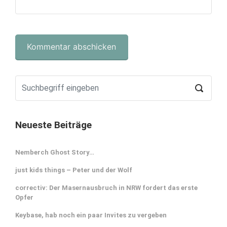
Neueste Beiträge
Nemberch Ghost Story…
just kids things – Peter und der Wolf
correctiv: Der Masernausbruch in NRW fordert das erste
Opfer
Keybase, hab noch ein paar Invites zu vergeben