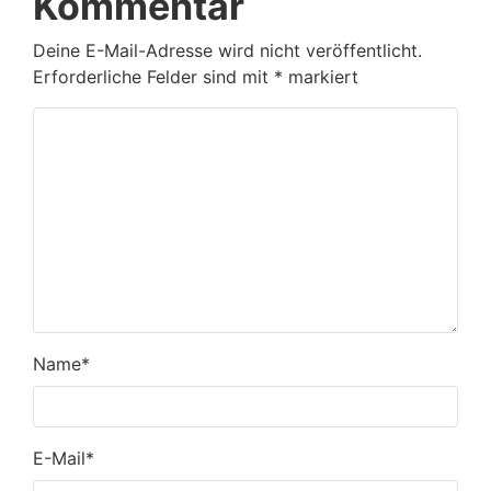
Kommentar
Deine E-Mail-Adresse wird nicht veröffentlicht.
Erforderliche Felder sind mit
*
markiert
Name
*
E-Mail
*