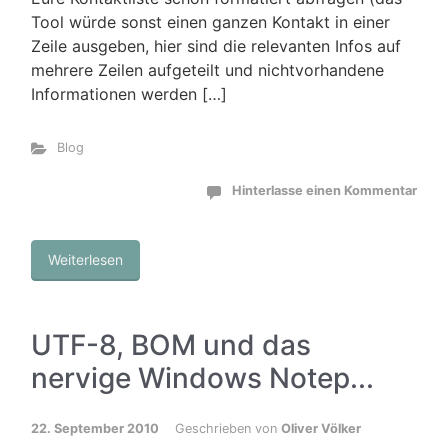
Tool würde sonst einen ganzen Kontakt in einer
Zeile ausgeben, hier sind die relevanten Infos auf
mehrere Zeilen aufgeteilt und nichtvorhandene
Informationen werden […]
Blog
Hinterlasse einen Kommentar
Weiterlesen
UTF-8, BOM und das
nervige Windows Notep...
22. September 2010
Geschrieben von
Oliver Völker