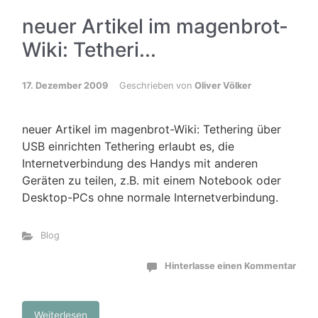
neuer Artikel im magenbrot-
Wiki: Tetheri...
17. Dezember 2009
Geschrieben von
Oliver Völker
neuer Artikel im magenbrot-Wiki: Tethering über
USB einrichten Tethering erlaubt es, die
Internetverbindung des Handys mit anderen
Geräten zu teilen, z.B. mit einem Notebook oder
Desktop-PCs ohne normale Internetverbindung.
Blog
Hinterlasse einen Kommentar
Weiterlesen