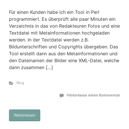
Für einen Kunden habe ich ein Tool in Perl
programmiert. Es überprüft alle paar Minuten ein
Verzeichnis in das von Redakteuren Fotos und eine
Textdatei mit Metainformationen hochgeladen
werden. In der Textdatei werden z.B.
Bildunterschriften und Copyrights übergeben. Das
Tool erstellt dann aus den Metainformationen und
den Dateinamen der Bilder eine XML-Datei, welche
dann zusammen […]
Blog
Hinterlasse einen Kommentar
Weiterlesen