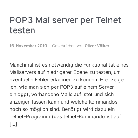
POP3 Mailserver per Telnet
testen
16. November 2010
Geschrieben von
Oliver Völker
Manchmal ist es notwendig die Funktionalität eines
Mailservers auf niedrigerer Ebene zu testen, um
eventuelle Fehler erkennen zu können. Hier zeige
ich, wie man sich per POP3 auf einem Server
einloggt, vorhandene Mails auflistet und sich
anzeigen lassen kann und welche Kommandos
noch so möglich sind. Benötigt wird dazu ein
Telnet-Programm (das telnet-Kommando ist auf
[…]