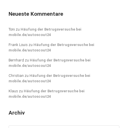
Neueste Kommentare
Toni
zu
Häufung der Betrugsversuche bei
mobile.de/autoscout24
Frank Louis
zu
Häufung der Betrugsversuche bei
mobile.de/autoscout24
Bernhard
zu
Häufung der Betrugsversuche bei
mobile.de/autoscout24
Christian
zu
Häufung der Betrugsversuche bei
mobile.de/autoscout24
Klaus
zu
Häufung der Betrugsversuche bei
mobile.de/autoscout24
Archiv
Archiv