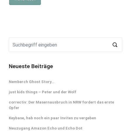
Neueste Beiträge
Nemberch Ghost Story…
just kids things – Peter und der Wolf
correctiv: Der Masernausbruch in NRW fordert das erste
Opfer
Keybase, hab noch ein paar Invites zu vergeben
Neuzugang Amazon Echo und Echo Dot