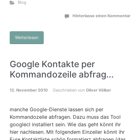
Blog
Hinterlasse einen Kommentar
Weiterlesen
Google Kontakte per
Kommandozeile abfrag...
12. November 2010
Geschrieben von
Oliver Völker
manche Google-Dienste lassen sich per
Kommandozeile abfragen. Dazu muss das Tool
googlecl installiert sein. Wie das geht könnt ihr
hier nachlesen. Mit folgendem Einzeiler könnt ihr
Eure Kontaktliste schön formatiert abfragen (das