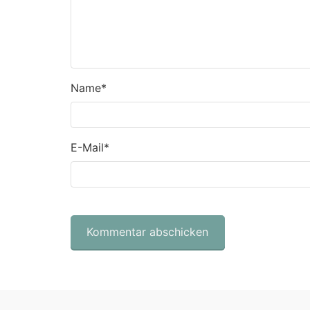
Name
*
E-Mail
*