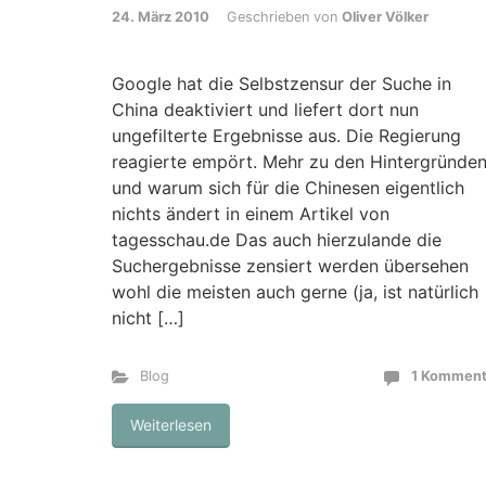
24. März 2010
Geschrieben von
Oliver Völker
Google hat die Selbstzensur der Suche in
China deaktiviert und liefert dort nun
ungefilterte Ergebnisse aus. Die Regierung
reagierte empört. Mehr zu den Hintergründe
und warum sich für die Chinesen eigentlich
nichts ändert in einem Artikel von
tagesschau.de Das auch hierzulande die
Suchergebnisse zensiert werden übersehen
wohl die meisten auch gerne (ja, ist natürlich
nicht […]
Blog
1 Komment
Weiterlesen