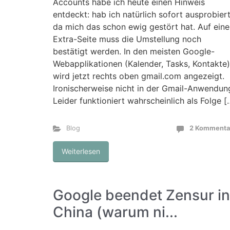
Accounts habe ich heute einen Hinweis
entdeckt: hab ich natürlich sofort ausprobiert
da mich das schon ewig gestört hat. Auf eine
Extra-Seite muss die Umstellung noch
bestätigt werden. In den meisten Google-
Webapplikationen (Kalender, Tasks, Kontakte)
wird jetzt rechts oben gmail.com angezeigt.
Ironischerweise nicht in der Gmail-Anwendun
Leider funktioniert wahrscheinlich als Folge [
Blog
2 Kommenta
Weiterlesen
Google beendet Zensur in
China (warum ni...