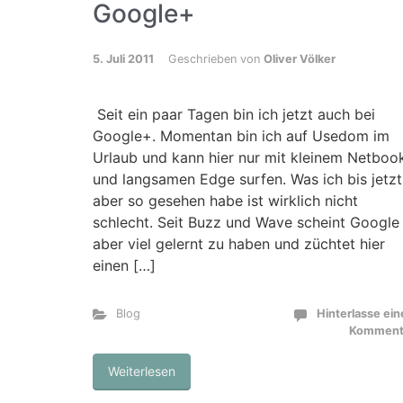
Google+
5. Juli 2011
Geschrieben von
Oliver Völker
Seit ein paar Tagen bin ich jetzt auch bei
Google+. Momentan bin ich auf Usedom im
Urlaub und kann hier nur mit kleinem Netboo
und langsamen Edge surfen. Was ich bis jetzt
aber so gesehen habe ist wirklich nicht
schlecht. Seit Buzz und Wave scheint Google
aber viel gelernt zu haben und züchtet hier
einen […]
Blog
Hinterlasse ei
Komment
Weiterlesen