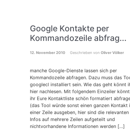
Google Kontakte per
Kommandozeile abfrag...
12. November 2010
Geschrieben von
Oliver Völker
manche Google-Dienste lassen sich per
Kommandozeile abfragen. Dazu muss das To
googlecl installiert sein. Wie das geht könnt i
hier nachlesen. Mit folgendem Einzeiler könnt
ihr Eure Kontaktliste schön formatiert abfrag
(das Tool würde sonst einen ganzen Kontakt 
einer Zeile ausgeben, hier sind die relevanten
Infos auf mehrere Zeilen aufgeteilt und
nichtvorhandene Informationen werden […]