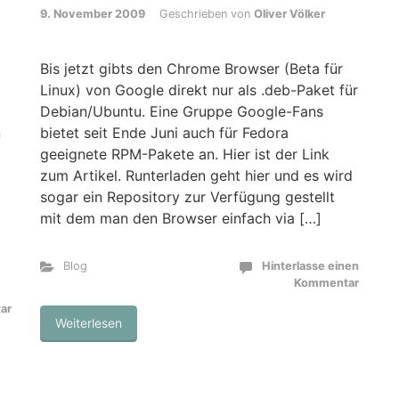
9. November 2009
Geschrieben von
Oliver Völker
Bis jetzt gibts den Chrome Browser (Beta für
Linux) von Google direkt nur als .deb-Paket für
Debian/Ubuntu. Eine Gruppe Google-Fans
n
bietet seit Ende Juni auch für Fedora
geeignete RPM-Pakete an. Hier ist der Link
zum Artikel. Runterladen geht hier und es wird
sogar ein Repository zur Verfügung gestellt
mit dem man den Browser einfach via […]
Blog
Hinterlasse einen
Kommentar
ar
Weiterlesen