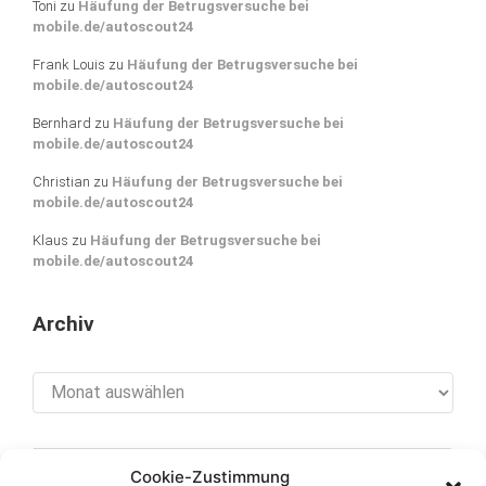
Toni
zu
Häufung der Betrugsversuche bei
mobile.de/autoscout24
Frank Louis
zu
Häufung der Betrugsversuche bei
mobile.de/autoscout24
Bernhard
zu
Häufung der Betrugsversuche bei
mobile.de/autoscout24
Christian
zu
Häufung der Betrugsversuche bei
mobile.de/autoscout24
Klaus
zu
Häufung der Betrugsversuche bei
mobile.de/autoscout24
Archiv
Archiv
Cookie-Zustimmung