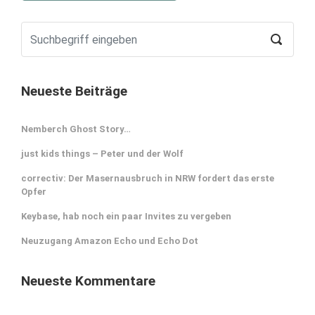
Neueste Beiträge
Nemberch Ghost Story…
just kids things – Peter und der Wolf
correctiv: Der Masernausbruch in NRW fordert das erste
Opfer
Keybase, hab noch ein paar Invites zu vergeben
Neuzugang Amazon Echo und Echo Dot
Neueste Kommentare