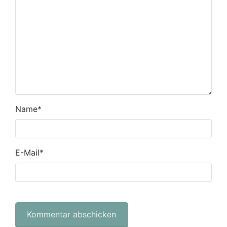
Name
*
E-Mail
*