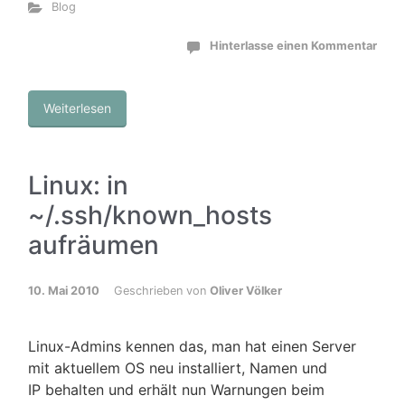
Blog
Hinterlasse einen Kommentar
Weiterlesen
Linux: in
~/.ssh/known_hosts
aufräumen
10. Mai 2010
Geschrieben von
Oliver Völker
Linux-Admins kennen das, man hat einen Server
mit aktuellem OS neu installiert, Namen und
IP behalten und erhält nun Warnungen beim