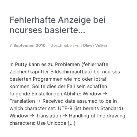
Fehlerhafte Anzeige bei
ncurses basierte...
7. September 2010
Geschrieben von
Oliver Völker
In Putty kann es zu Problemen (fehlerhafte
Zeichen/kaputter Bildschirmaufbau) bei ncurses
basierten Programmen wie mc oder iptraf
kommen. Sollte dies der Fall sein schaffen
folgende Einstellungen Abhilfe: Window →
Translation → Received data assumed to be in
which character set: UTF-8 (ist bereits Standard)
Window → Translation → Handling of line drawing
characters: Use Unicode […]