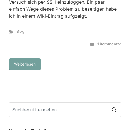
Versuch sich per SSH einzuloggen. Ein paar
einfach Wege dieses Problem zu beseitigen habe
ich in einem Wiki-Eintrag aufgzeigt.
Blog
1 Kommentar
Weiterlesen