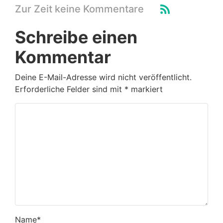
Zur Zeit keine Kommentare
Schreibe einen
Kommentar
Deine E-Mail-Adresse wird nicht veröffentlicht.
Erforderliche Felder sind mit
*
markiert
Name
*