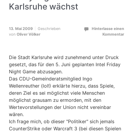
Karlsruhe wächst
13. Mai 2009
Geschrieben
Hinterlasse einen
von
Oliver Völker
Kommentar
Die Stadt Karlsruhe wird zunehmend unter Druck
gesetzt, das für den 5. Juni geplanten Intel Friday
Night Game abzusagen.
Das CDU-Gemeinderatsmitglied Ingo
Wellenreuther (lol!) erklärte hierzu, dass Spiele,
deren Ziel es sei möglichst viele Menschen
möglichst grausam zu ermorden, mit den
Wertevorstellungen der Union nicht vereinbar
wären.
Ich frage mich, ob dieser "Politiker" sich jemals
CounterStrike oder Warcraft 3 (bei diesen Spielen