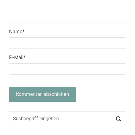
Name
*
E-Mail
*