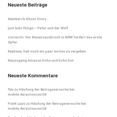
Neueste Beiträge
Nemberch Ghost Story…
just kids things – Peter und der Wolf
correctiv: Der Masernausbruch in NRW fordert das erste
Opfer
Keybase, hab noch ein paar Invites zu vergeben
Neuzugang Amazon Echo und Echo Dot
Neueste Kommentare
Toni
zu
Häufung der Betrugsversuche bei
mobile.de/autoscout24
Frank Louis
zu
Häufung der Betrugsversuche bei
mobile.de/autoscout24