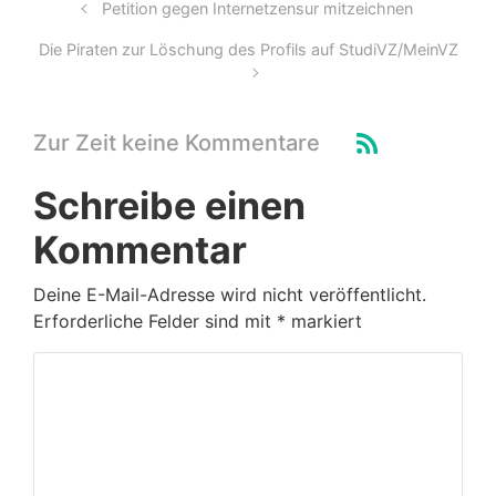
Petition gegen Internetzensur mitzeichnen
Die Piraten zur Löschung des Profils auf StudiVZ/MeinVZ
Zur Zeit keine Kommentare
Schreibe einen
Kommentar
Deine E-Mail-Adresse wird nicht veröffentlicht.
Erforderliche Felder sind mit
*
markiert