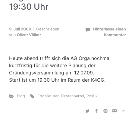
19:30 Uhr
9. Juli 2009
Geschrieben
Hinterlasse einen
von
Oliver Völker
Kommentar
Heute abend trifft sich die AG Orga nochmal
kurzfristig für die weitere Planung der
Gründungsversammlung am 12.07.09.
Start ist um 19:30 Uhr im Raum der K4CG.
Blog
EdgeRouter
,
Piratenpartei
,
Politik