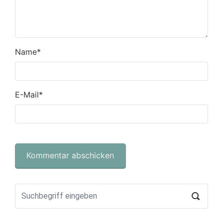
Name
*
E-Mail
*