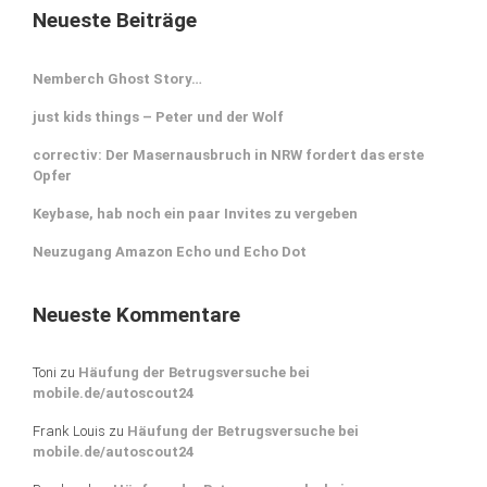
Neueste Beiträge
Nemberch Ghost Story…
just kids things – Peter und der Wolf
correctiv: Der Masernausbruch in NRW fordert das erste
Opfer
Keybase, hab noch ein paar Invites zu vergeben
Neuzugang Amazon Echo und Echo Dot
Neueste Kommentare
Toni
zu
Häufung der Betrugsversuche bei
mobile.de/autoscout24
Frank Louis
zu
Häufung der Betrugsversuche bei
mobile.de/autoscout24