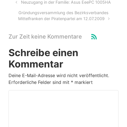
Neuzugang in der Familie: Asus EeePC 1005HA
Gründungsversammlung des Bezirksverbandes
Mittelfranken der Piratenpartei am 12.07.2009
Zur Zeit keine Kommentare
Schreibe einen
Kommentar
Deine E-Mail-Adresse wird nicht veröffentlicht.
Erforderliche Felder sind mit
*
markiert