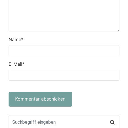
Name
*
E-Mail
*