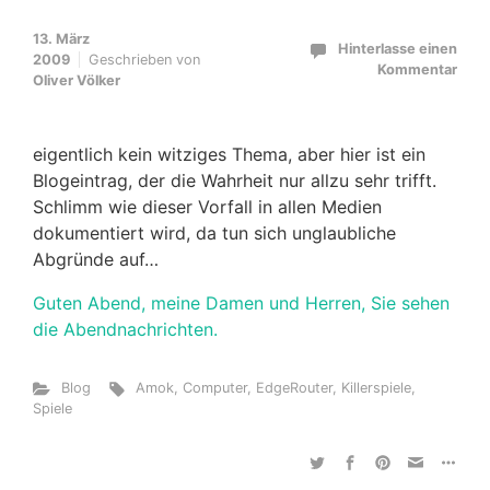
13. März
Hinterlasse einen
2009
Geschrieben von
Kommentar
Oliver Völker
eigentlich kein witziges Thema, aber hier ist ein
Blogeintrag, der die Wahrheit nur allzu sehr trifft.
Schlimm wie dieser Vorfall in allen Medien
dokumentiert wird, da tun sich unglaubliche
Abgründe auf…
Guten Abend, meine Damen und Herren, Sie sehen
die Abendnachrichten.
Blog
Amok
,
Computer
,
EdgeRouter
,
Killerspiele
,
Spiele