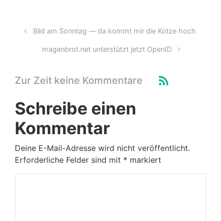
Bild am Sonntag — da kommt mir die Kotze hoch
magenbrot.net unterstützt jetzt OpenID
Zur Zeit keine Kommentare
Schreibe einen
Kommentar
Deine E-Mail-Adresse wird nicht veröffentlicht.
Erforderliche Felder sind mit
*
markiert