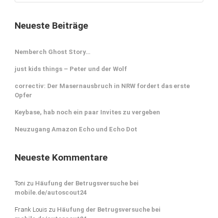
Neueste Beiträge
Nemberch Ghost Story…
just kids things – Peter und der Wolf
correctiv: Der Masernausbruch in NRW fordert das erste
Opfer
Keybase, hab noch ein paar Invites zu vergeben
Neuzugang Amazon Echo und Echo Dot
Neueste Kommentare
Toni
zu
Häufung der Betrugsversuche bei
mobile.de/autoscout24
Frank Louis
zu
Häufung der Betrugsversuche bei