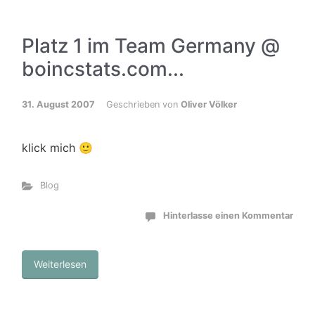
Platz 1 im Team Germany @
boincstats.com...
31. August 2007
Geschrieben von
Oliver Völker
klick mich 🙂
Blog
Hinterlasse einen Kommentar
Weiterlesen