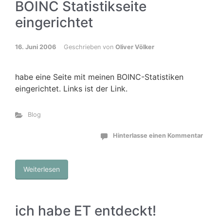
BOINC Statistikseite
eingerichtet
16. Juni 2006
Geschrieben von
Oliver Völker
habe eine Seite mit meinen BOINC-Statistiken
eingerichtet. Links ist der Link.
Blog
Hinterlasse einen Kommentar
Weiterlesen
ich habe ET entdeckt!