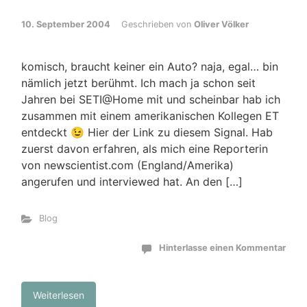
10. September 2004
Geschrieben von
Oliver Völker
komisch, braucht keiner ein Auto? naja, egal… bin
nämlich jetzt berühmt. Ich mach ja schon seit
Jahren bei SETI@Home mit und scheinbar hab ich
zusammen mit einem amerikanischen Kollegen ET
entdeckt 😉 Hier der Link zu diesem Signal. Hab
zuerst davon erfahren, als mich eine Reporterin
von newscientist.com (England/Amerika)
angerufen und interviewed hat. An den […]
Blog
Hinterlasse einen Kommentar
Weiterlesen