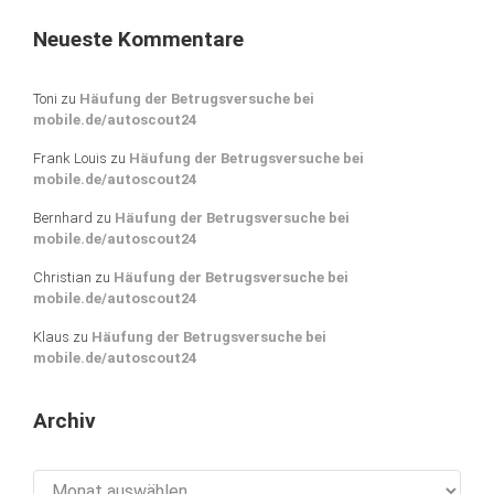
Neueste Kommentare
Toni
zu
Häufung der Betrugsversuche bei
mobile.de/autoscout24
Frank Louis
zu
Häufung der Betrugsversuche bei
mobile.de/autoscout24
Bernhard
zu
Häufung der Betrugsversuche bei
mobile.de/autoscout24
Christian
zu
Häufung der Betrugsversuche bei
mobile.de/autoscout24
Klaus
zu
Häufung der Betrugsversuche bei
mobile.de/autoscout24
Archiv
Archiv