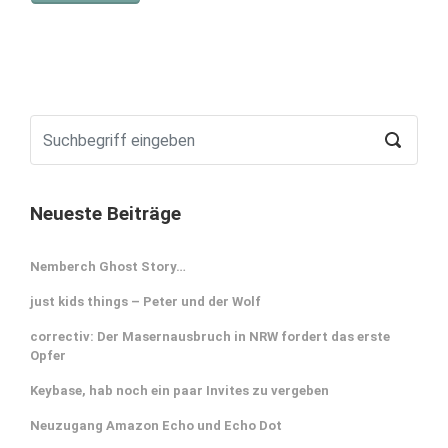
Neueste Beiträge
Nemberch Ghost Story…
just kids things – Peter und der Wolf
correctiv: Der Masernausbruch in NRW fordert das erste
Opfer
Keybase, hab noch ein paar Invites zu vergeben
Neuzugang Amazon Echo und Echo Dot