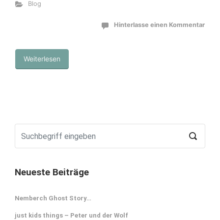
Blog
Hinterlasse einen Kommentar
Weiterlesen
Neueste Beiträge
Nemberch Ghost Story…
just kids things – Peter und der Wolf