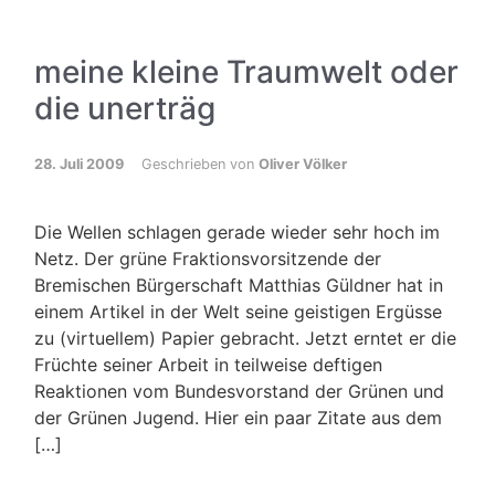
meine kleine Traumwelt oder
die unerträg
28. Juli 2009
Geschrieben von
Oliver Völker
Die Wellen schlagen gerade wieder sehr hoch im
Netz. Der grüne Fraktionsvorsitzende der
Bremischen Bürgerschaft Matthias Güldner hat in
einem Artikel in der Welt seine geistigen Ergüsse
zu (virtuellem) Papier gebracht. Jetzt erntet er die
Früchte seiner Arbeit in teilweise deftigen
Reaktionen vom Bundesvorstand der Grünen und
der Grünen Jugend. Hier ein paar Zitate aus dem
[…]