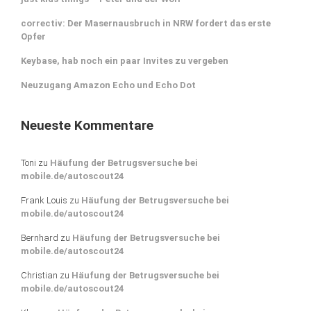
correctiv: Der Masernausbruch in NRW fordert das erste
Opfer
Keybase, hab noch ein paar Invites zu vergeben
Neuzugang Amazon Echo und Echo Dot
Neueste Kommentare
Toni
zu
Häufung der Betrugsversuche bei
mobile.de/autoscout24
Frank Louis
zu
Häufung der Betrugsversuche bei
mobile.de/autoscout24
Bernhard
zu
Häufung der Betrugsversuche bei
mobile.de/autoscout24
Christian
zu
Häufung der Betrugsversuche bei
mobile.de/autoscout24