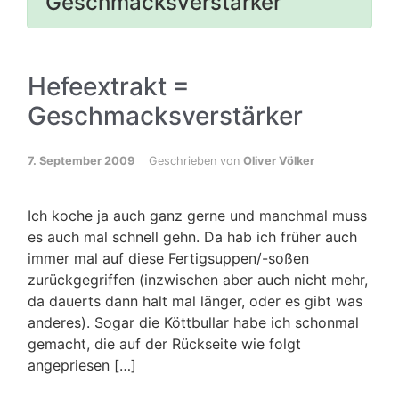
Geschmacksverstärker
Hefeextrakt =
Geschmacksverstärker
7. September 2009
Geschrieben von
Oliver Völker
Ich koche ja auch ganz gerne und manchmal muss
es auch mal schnell gehn. Da hab ich früher auch
immer mal auf diese Fertigsuppen/-soßen
zurückgegriffen (inzwischen aber auch nicht mehr,
da dauerts dann halt mal länger, oder es gibt was
anderes). Sogar die Köttbullar habe ich schonmal
gemacht, die auf der Rückseite wie folgt
angepriesen […]