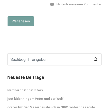
Hinterlasse einen Kommentar
Weiterlesen
Neueste Beiträge
Nemberch Ghost Story…
just kids things – Peter und der Wolf
correctiv: Der Masernausbruch in NRW fordert das erste