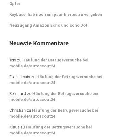
Opfer
Keybase, hab noch ein paar Invites zu vergeben
Neuzugang Amazon Echo und Echo Dot
Neueste Kommentare
Toni
zu
Häufung der Betrugsversuche bei
mobile.de/autoscout24
Frank Louis
zu
Häufung der Betrugsversuche bei
mobile.de/autoscout24
Bernhard
zu
Häufung der Betrugsversuche bei
mobile.de/autoscout24
Christian
zu
Häufung der Betrugsversuche bei
mobile.de/autoscout24
Klaus
zu
Häufung der Betrugsversuche bei
mobile.de/autoscout24