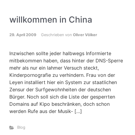
willkommen in China
29. April 2009
Geschrieben von
Oliver Völker
Inzwischen sollte jeder halbwegs Informierte
mitbekommen haben, dass hinter der DNS-Sperre
mehr als nur ein lahmer Versuch steckt,
Kinderpornografie zu verhindern. Frau von der
Leyen installiert hier ein System zur staatlichen
Zensur der Surfgewohnheiten der deutschen
Bürger. Noch soll sich die Liste der gesperrten
Domains auf Kipo beschränken, doch schon
werden Rufe aus der Musik- […]
Blog