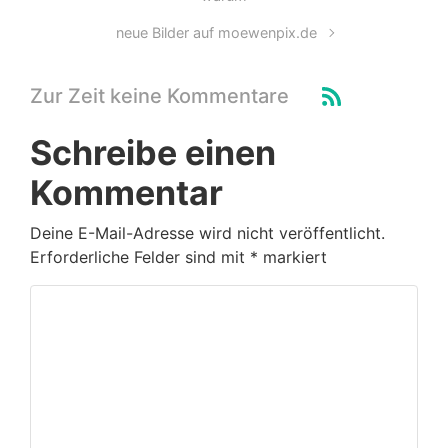
neue Bilder auf moewenpix.de
Zur Zeit keine Kommentare
Schreibe einen
Kommentar
Deine E-Mail-Adresse wird nicht veröffentlicht.
Erforderliche Felder sind mit
*
markiert