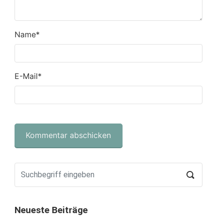
Name
*
E-Mail
*
Neueste Beiträge