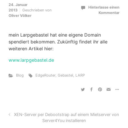
24. Januar
Hinterlasse einen
2013
Geschrieben von
Kommentar
Oliver Völker
mein Larpgebastel hat eine eigene Domain
spendiert bekommen. Zukünftig findet ihr alle
weiteren Artikel hier:
www.larpgebastel.de
Blog
EdgeRouter
,
Gebastel
,
LARP
XEN-Server per Debootstrap auf einem Mietserver von
Server4You installieren