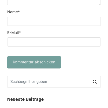
Name
*
E-Mail
*
Neueste Beiträge