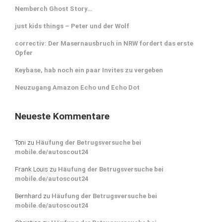
Nemberch Ghost Story…
just kids things – Peter und der Wolf
correctiv: Der Masernausbruch in NRW fordert das erste
Opfer
Keybase, hab noch ein paar Invites zu vergeben
Neuzugang Amazon Echo und Echo Dot
Neueste Kommentare
Toni
zu
Häufung der Betrugsversuche bei
mobile.de/autoscout24
Frank Louis
zu
Häufung der Betrugsversuche bei
mobile.de/autoscout24
Bernhard
zu
Häufung der Betrugsversuche bei
mobile.de/autoscout24