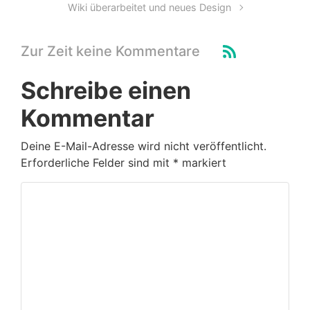
Wiki überarbeitet und neues Design
Zur Zeit keine Kommentare
Schreibe einen
Kommentar
Deine E-Mail-Adresse wird nicht veröffentlicht.
Erforderliche Felder sind mit
*
markiert