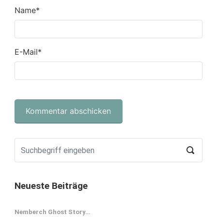
Name
*
E-Mail
*
Neueste Beiträge
Nemberch Ghost Story…