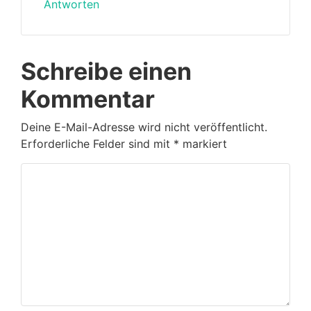
Antworten
Schreibe einen
Kommentar
Deine E-Mail-Adresse wird nicht veröffentlicht.
Erforderliche Felder sind mit
*
markiert