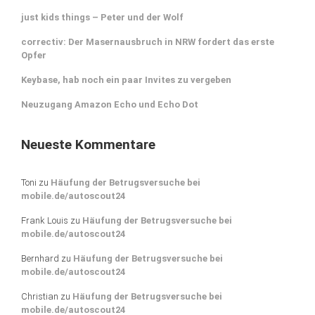
just kids things – Peter und der Wolf
correctiv: Der Masernausbruch in NRW fordert das erste
Opfer
Keybase, hab noch ein paar Invites zu vergeben
Neuzugang Amazon Echo und Echo Dot
Neueste Kommentare
Toni
zu
Häufung der Betrugsversuche bei
mobile.de/autoscout24
Frank Louis
zu
Häufung der Betrugsversuche bei
mobile.de/autoscout24
Bernhard
zu
Häufung der Betrugsversuche bei
mobile.de/autoscout24
Christian
zu
Häufung der Betrugsversuche bei
mobile.de/autoscout24