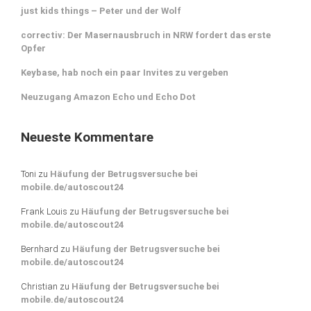
just kids things – Peter und der Wolf
correctiv: Der Masernausbruch in NRW fordert das erste
Opfer
Keybase, hab noch ein paar Invites zu vergeben
Neuzugang Amazon Echo und Echo Dot
Neueste Kommentare
Toni
zu
Häufung der Betrugsversuche bei
mobile.de/autoscout24
Frank Louis
zu
Häufung der Betrugsversuche bei
mobile.de/autoscout24
Bernhard
zu
Häufung der Betrugsversuche bei
mobile.de/autoscout24
Christian
zu
Häufung der Betrugsversuche bei
mobile.de/autoscout24