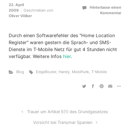
22. April
Hinterlasse einen
2009
Geschrieben von
Kommentar
Oliver Völker
Durch einen Softwarefehler des "Home Location
Register" waren gestern die Sprach- und SMS-
Dienste im T-Mobile Netz für gut 4 Stunden nicht
verfügbar. Weitere Infos
hier
.
Blog
EdgeRouter
,
Handy
,
Mobilfunk
,
T-Mobile
Trauer um Artikel 5(1) des Grundgesetzes
Vorsicht bei Transmar Spanien