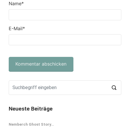
Name
*
E-Mail
*
Neueste Beiträge
Nemberch Ghost Story…