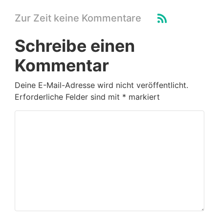
Zur Zeit keine Kommentare
Schreibe einen
Kommentar
Deine E-Mail-Adresse wird nicht veröffentlicht.
Erforderliche Felder sind mit
*
markiert