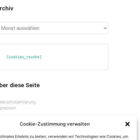
rchiv
chiv
[cookies_revoke]
ber diese Seite
tenschutzerklärung
mpressum
Cookie-Zustimmung verwalten
optimales Erlebnis zu bieten, verwenden wir Technologien wie Cookies, um