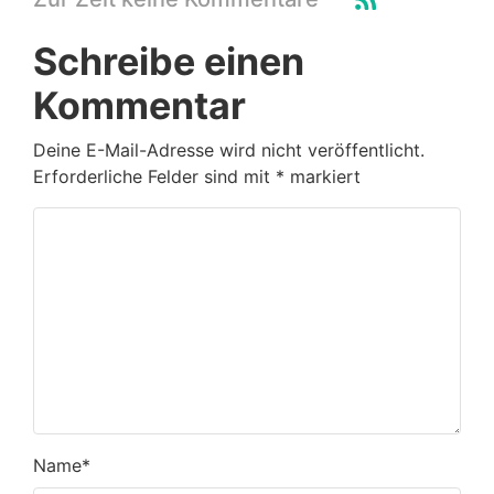
Schreibe einen
Kommentar
Deine E-Mail-Adresse wird nicht veröffentlicht.
Erforderliche Felder sind mit
*
markiert
Name
*