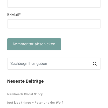
E-Mail
*
Neueste Beiträge
Nemberch Ghost Story…
just kids things – Peter und der Wolf