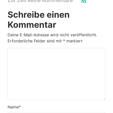
Zur Zeit keine Kommentare
Schreibe einen
Kommentar
Deine E-Mail-Adresse wird nicht veröffentlicht.
Erforderliche Felder sind mit
*
markiert
Name
*