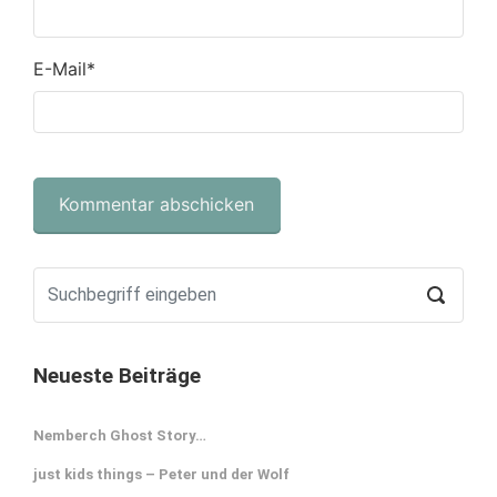
E-Mail
*
Neueste Beiträge
Nemberch Ghost Story…
just kids things – Peter und der Wolf