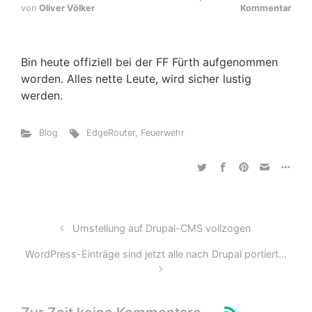
von
Oliver Völker
Kommentar
Bin heute offiziell bei der FF Fürth aufgenommen
worden. Alles nette Leute, wird sicher lustig
werden.
Blog
EdgeRouter
,
Feuerwehr
Umstellung auf Drupal-CMS vollzogen
WordPress-Einträge sind jetzt alle nach Drupal portiert…