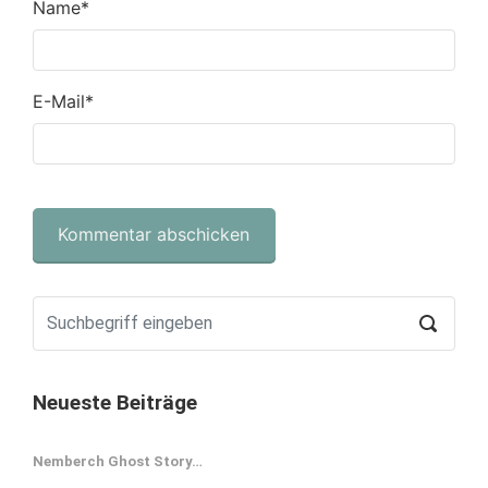
Name
*
E-Mail
*
Neueste Beiträge
Nemberch Ghost Story…