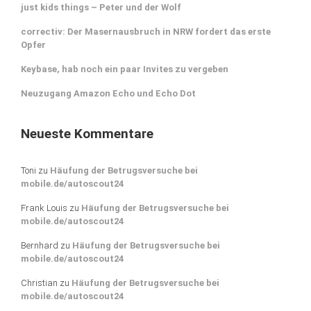
just kids things – Peter und der Wolf
correctiv: Der Masernausbruch in NRW fordert das erste
Opfer
Keybase, hab noch ein paar Invites zu vergeben
Neuzugang Amazon Echo und Echo Dot
Neueste Kommentare
Toni
zu
Häufung der Betrugsversuche bei
mobile.de/autoscout24
Frank Louis
zu
Häufung der Betrugsversuche bei
mobile.de/autoscout24
Bernhard
zu
Häufung der Betrugsversuche bei
mobile.de/autoscout24
Christian
zu
Häufung der Betrugsversuche bei
mobile.de/autoscout24