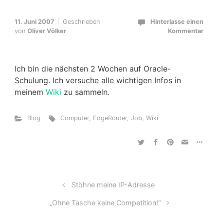
11. Juni 2007
Geschrieben
Hinterlasse einen
von
Oliver Völker
Kommentar
Ich bin die nächsten 2 Wochen auf Oracle-
Schulung. Ich versuche alle wichtigen Infos in
meinem
Wiki
zu sammeln.
Blog
Computer
,
EdgeRouter
,
Job
,
Wiki
Stöhne meine IP-Adresse
„Ohne Tasche keine Competition!“