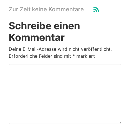
Zur Zeit keine Kommentare
Schreibe einen
Kommentar
Deine E-Mail-Adresse wird nicht veröffentlicht.
Erforderliche Felder sind mit
*
markiert