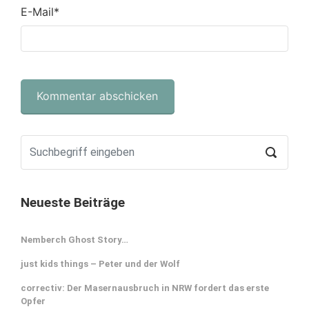
E-Mail
*
Neueste Beiträge
Nemberch Ghost Story…
just kids things – Peter und der Wolf
correctiv: Der Masernausbruch in NRW fordert das erste
Opfer