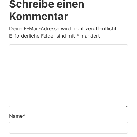
Schreibe einen
Kommentar
Deine E-Mail-Adresse wird nicht veröffentlicht.
Erforderliche Felder sind mit
*
markiert
Name
*