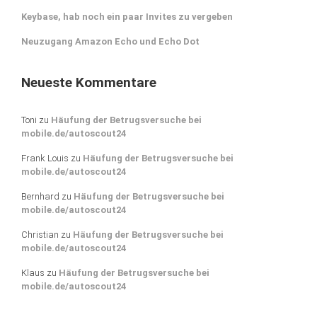
Keybase, hab noch ein paar Invites zu vergeben
Neuzugang Amazon Echo und Echo Dot
Neueste Kommentare
Toni
zu
Häufung der Betrugsversuche bei
mobile.de/autoscout24
Frank Louis
zu
Häufung der Betrugsversuche bei
mobile.de/autoscout24
Bernhard
zu
Häufung der Betrugsversuche bei
mobile.de/autoscout24
Christian
zu
Häufung der Betrugsversuche bei
mobile.de/autoscout24
Klaus
zu
Häufung der Betrugsversuche bei
mobile.de/autoscout24