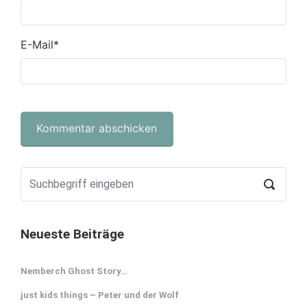
E-Mail
*
Neueste Beiträge
Nemberch Ghost Story…
just kids things – Peter und der Wolf