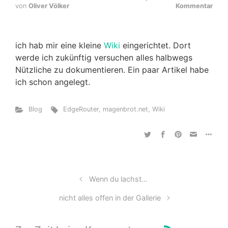
von
Oliver Völker
Kommentar
ich hab mir eine kleine
Wiki
eingerichtet. Dort
werde ich zukünftig versuchen alles halbwegs
Nützliche zu dokumentieren. Ein paar Artikel habe
ich schon angelegt.
Blog
EdgeRouter
,
magenbrot.net
,
Wiki
Wenn du lachst…
nicht alles offen in der Gallerie