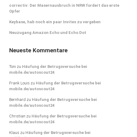
correctiv: Der Masernausbruch in NRW fordert das erste
Opfer
Keybase, hab noch ein paar Invites zu vergeben
Neuzugang Amazon Echo und Echo Dot
Neueste Kommentare
Toni
zu
Häufung der Betrugsversuche bei
mobile.de/autoscout24
Frank Louis
zu
Häufung der Betrugsversuche bei
mobile.de/autoscout24
Bernhard
zu
Häufung der Betrugsversuche bei
mobile.de/autoscout24
Christian
zu
Häufung der Betrugsversuche bei
mobile.de/autoscout24
Klaus
zu
Häufung der Betrugsversuche bei