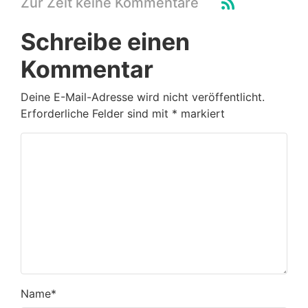
Zur Zeit keine Kommentare
Schreibe einen
Kommentar
Deine E-Mail-Adresse wird nicht veröffentlicht.
Erforderliche Felder sind mit
*
markiert
Name
*