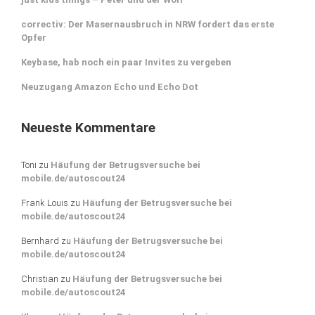
correctiv: Der Masernausbruch in NRW fordert das erste
Opfer
Keybase, hab noch ein paar Invites zu vergeben
Neuzugang Amazon Echo und Echo Dot
Neueste Kommentare
Toni
zu
Häufung der Betrugsversuche bei
mobile.de/autoscout24
Frank Louis
zu
Häufung der Betrugsversuche bei
mobile.de/autoscout24
Bernhard
zu
Häufung der Betrugsversuche bei
mobile.de/autoscout24
Christian
zu
Häufung der Betrugsversuche bei
mobile.de/autoscout24