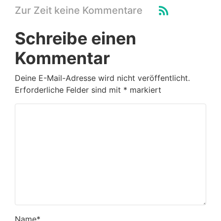
Zur Zeit keine Kommentare
Schreibe einen
Kommentar
Deine E-Mail-Adresse wird nicht veröffentlicht.
Erforderliche Felder sind mit
*
markiert
Name
*