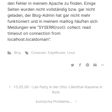
den Fehler in meinem Apache zu finden. Einige
Seiten wurden nicht vollständig bzw. gar nicht
geladen, der Blog-Admin hat gar nicht mehr
funktioniert und in meinem maillog häuften sich
Meldungen wie "SYSERR(root): collect: read
timeout on connection from
localhost.localdomain".
Blog
Computer
,
EdgeRouter
,
Linux
13.05.06 – Lan Party in der Otto-Lilienthal-Kaserne in
Roth
komische Probleme…