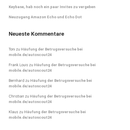
Keybase, hab noch ein paar Invites zu vergeben
Neuzugang Amazon Echo und Echo Dot
Neueste Kommentare
Toni
zu
Häufung der Betrugsversuche bei
mobile.de/autoscout24
Frank Louis
zu
Häufung der Betrugsversuche bei
mobile.de/autoscout24
Bernhard
zu
Häufung der Betrugsversuche bei
mobile.de/autoscout24
Christian
zu
Häufung der Betrugsversuche bei
mobile.de/autoscout24
Klaus
zu
Häufung der Betrugsversuche bei
mobile.de/autoscout24