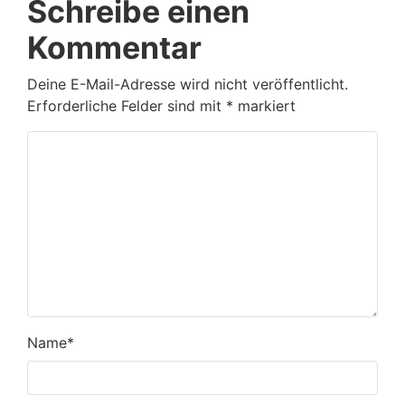
Schreibe einen
Kommentar
Deine E-Mail-Adresse wird nicht veröffentlicht.
Erforderliche Felder sind mit
*
markiert
Name
*