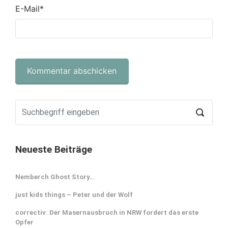
E-Mail
*
Neueste Beiträge
Nemberch Ghost Story…
just kids things – Peter und der Wolf
correctiv: Der Masernausbruch in NRW fordert das erste
Opfer