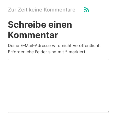
Zur Zeit keine Kommentare
Schreibe einen
Kommentar
Deine E-Mail-Adresse wird nicht veröffentlicht.
Erforderliche Felder sind mit
*
markiert