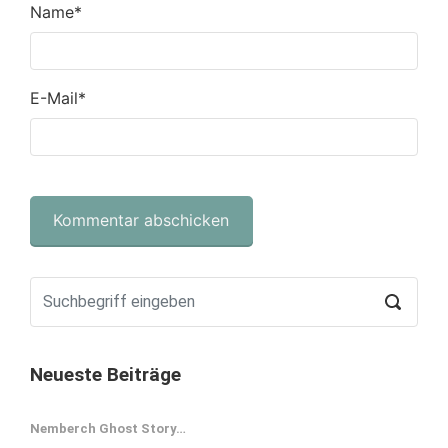
Name
*
E-Mail
*
Neueste Beiträge
Nemberch Ghost Story…