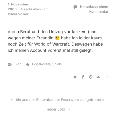
1. November
Hinterlasse einen
2005
Geschrieben von
Kommentar
Oliver Völker
durch Beruf und den Umzug vor kurzem (und
wegen meiner Freundin 😉 habe ich leider kaum
noch Zeit für World of Warcraft. Deswegen habe
ich meinen Account vorerst mal still gelegt.
Blog
EdgeRouter
,
Spiele
bin aus der Schwabacher Feuerwehr ausgetreten :(
neuer Job!