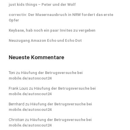
just kids things – Peter und der Wolf
correctiv: Der Masernausbruch in NRW fordert das erste
Opfer
Keybase, hab noch ein paar Invites zu vergeben
Neuzugang Amazon Echo und Echo Dot
Neueste Kommentare
Toni
zu
Häufung der Betrugsversuche bei
mobile.de/autoscout24
Frank Louis
zu
Häufung der Betrugsversuche bei
mobile.de/autoscout24
Bernhard
zu
Häufung der Betrugsversuche bei
mobile.de/autoscout24
Christian
zu
Häufung der Betrugsversuche bei
mobile.de/autoscout24