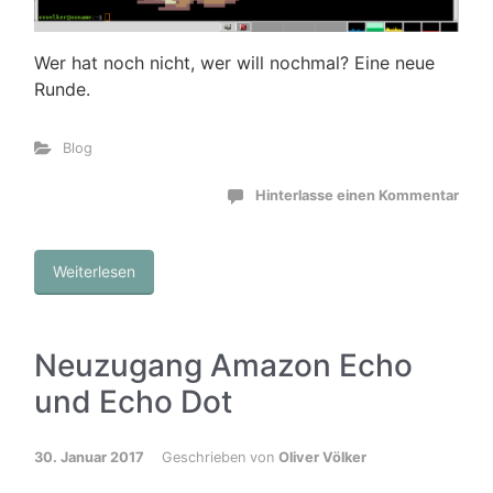
Wer hat noch nicht, wer will nochmal? Eine neue
Runde.
Blog
Hinterlasse einen Kommentar
Weiterlesen
Neuzugang Amazon Echo
und Echo Dot
30. Januar 2017
Geschrieben von
Oliver Völker