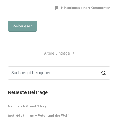
Hinterlasse einen Kommentar
Weiterlesen
Ältere Einträge
Neueste Beiträge
Nemberch Ghost Story…
just kids things – Peter und der Wolf