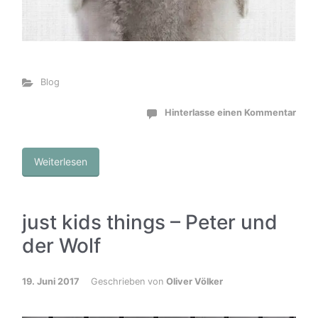
Blog
Hinterlasse einen Kommentar
Weiterlesen
just kids things – Peter und
der Wolf
19. Juni 2017
Geschrieben von
Oliver Völker