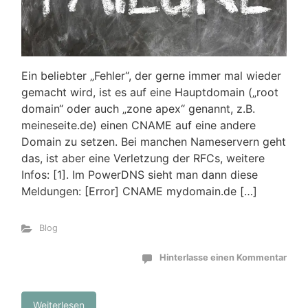
Ein beliebter „Fehler“, der gerne immer mal wieder
gemacht wird, ist es auf eine Hauptdomain („root
domain“ oder auch „zone apex“ genannt, z.B.
meineseite.de) einen CNAME auf eine andere
Domain zu setzen. Bei manchen Nameservern geht
das, ist aber eine Verletzung der RFCs, weitere
Infos: [1]. Im PowerDNS sieht man dann diese
Meldungen: [Error] CNAME mydomain.de […]
Blog
Hinterlasse einen Kommentar
Weiterlesen