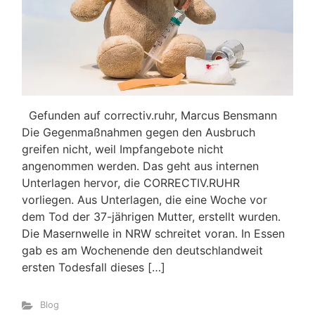
Gefunden auf correctiv.ruhr, Marcus Bensmann
Die Gegenmaßnahmen gegen den Ausbruch
greifen nicht, weil Impfangebote nicht
angenommen werden. Das geht aus internen
Unterlagen hervor, die CORRECTIV.RUHR
vorliegen. Aus Unterlagen, die eine Woche vor
dem Tod der 37-jährigen Mutter, erstellt wurden.
Die Masernwelle in NRW schreitet voran. In Essen
gab es am Wochenende den deutschlandweit
ersten Todesfall dieses […]
Blog