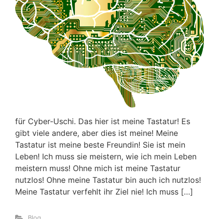
für Cyber-Uschi. Das hier ist meine Tastatur! Es
gibt viele andere, aber dies ist meine! Meine
Tastatur ist meine beste Freundin! Sie ist mein
Leben! Ich muss sie meistern, wie ich mein Leben
meistern muss! Ohne mich ist meine Tastatur
nutzlos! Ohne meine Tastatur bin auch ich nutzlos!
Meine Tastatur verfehlt ihr Ziel nie! Ich muss […]
Blog