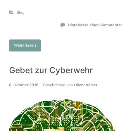
Blog
Hinterlasse einen Kommentar
Weiterlesen
Gebet zur Cyberwehr
6. Oktober 2016
Geschrieben von
Oliver Völker