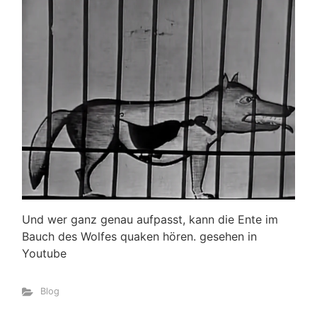
Und wer ganz genau aufpasst, kann die Ente im
Bauch des Wolfes quaken hören. gesehen in
Youtube
Blog