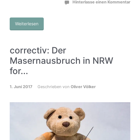
Hinterlasse einen Kommentar
Weiterlesen
correctiv: Der
Masernausbruch in NRW
for...
1. Juni 2017
Geschrieben von
Oliver Völker