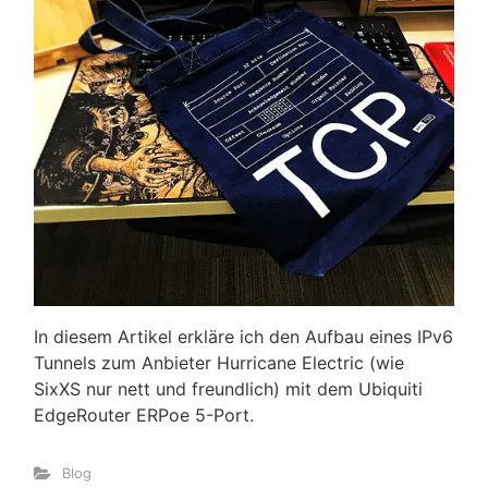
In diesem Artikel erkläre ich den Aufbau eines IPv6
Tunnels zum Anbieter Hurricane Electric (wie
SixXS nur nett und freundlich) mit dem Ubiquiti
EdgeRouter ERPoe 5-Port.
Blog