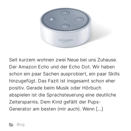
Seit kurzem wohnen zwei Neue bei uns Zuhause.
Der Amazon Echo und der Echo Dot. Wir haben
schon ein paar Sachen ausprobiert, ein paar Skills
hinzugefügt. Das Fazit ist insgesamt schon eher
positiv. Gerade beim Musik oder Hörbuch
abspielen ist die Sprachsteuerung eine deutliche
Zeitersparnis. Dem Kind gefällt der Pups-
Generator am besten (mir auch). Wenn […]
Blog