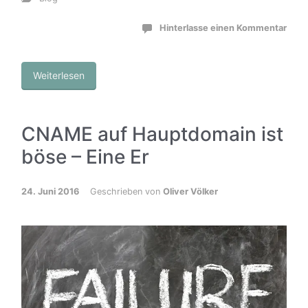
Hinterlasse einen Kommentar
Weiterlesen
CNAME auf Hauptdomain ist
böse – Eine Er
24. Juni 2016
Geschrieben von
Oliver Völker