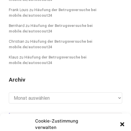
Frank Louis
zu
Häufung der Betrugsversuche bei
mobile.de/autoscout24
Bernhard
zu
Häufung der Betrugsversuche bei
mobile.de/autoscout24
Christian
zu
Häufung der Betrugsversuche bei
mobile.de/autoscout24
Klaus
zu
Häufung der Betrugsversuche bei
mobile.de/autoscout24
Archiv
Archiv
Cookie-Zustimmung
[cookies_revoke]
verwalten