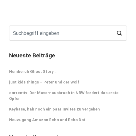
Neueste Beiträge
Nemberch Ghost Story…
just kids things – Peter und der Wolf
correctiv: Der Masernausbruch in NRW fordert das erste
Opfer
Keybase, hab noch ein paar Invites zu vergeben
Neuzugang Amazon Echo und Echo Dot