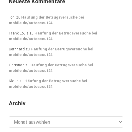
Neueste Kommentare
Toni
zu
Häufung der Betrugsversuche bei
mobile.de/autoscout24
Frank Louis
zu
Häufung der Betrugsversuche bei
mobile.de/autoscout24
Bernhard
zu
Häufung der Betrugsversuche bei
mobile.de/autoscout24
Christian
zu
Häufung der Betrugsversuche bei
mobile.de/autoscout24
Klaus
zu
Häufung der Betrugsversuche bei
mobile.de/autoscout24
Archiv
Archiv