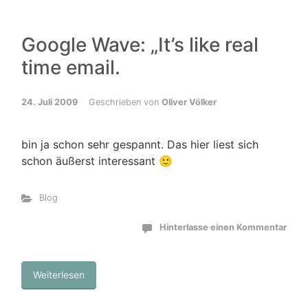
Google Wave: „It’s like real
time email.
24. Juli 2009
Geschrieben von
Oliver Völker
bin ja schon sehr gespannt. Das hier liest sich
schon äußerst interessant 🙂
Blog
Hinterlasse einen Kommentar
Weiterlesen