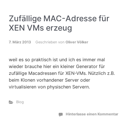
Zufällige MAC-Adresse für
XEN VMs erzeug
7. März 2013
Geschrieben von
Oliver Völker
weil es so praktisch ist und ich es immer mal
wieder brauche hier ein kleiner Generator für
zufällige Macadressen für XEN-VMs. Nützlich z.B.
beim Klonen vorhandener Server oder
virtualisieren von physischen Servern.
Blog
Hinterlasse einen Kommentar