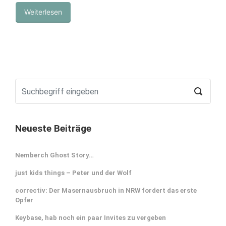
Weiterlesen
Neueste Beiträge
Nemberch Ghost Story…
just kids things – Peter und der Wolf
correctiv: Der Masernausbruch in NRW fordert das erste
Opfer
Keybase, hab noch ein paar Invites zu vergeben