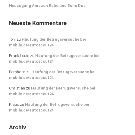
Neuzugang Amazon Echo und Echo Dot
Neueste Kommentare
Toni
zu
Häufung der Betrugsversuche bei
mobile.de/autoscout24
Frank Louis
zu
Häufung der Betrugsversuche bei
mobile.de/autoscout24
Bernhard
zu
Häufung der Betrugsversuche bei
mobile.de/autoscout24
Christian
zu
Häufung der Betrugsversuche bei
mobile.de/autoscout24
Klaus
zu
Häufung der Betrugsversuche bei
mobile.de/autoscout24
Archiv