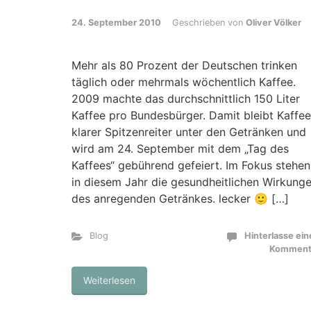
24. September 2010
Geschrieben von
Oliver Völker
Mehr als 80 Prozent der Deutschen trinken
täglich oder mehrmals wöchentlich Kaffee.
2009 machte das durchschnittlich 150 Liter
Kaffee pro Bundesbürger. Damit bleibt Kaffee
klarer Spitzenreiter unter den Getränken und
wird am 24. September mit dem „Tag des
Kaffees“ gebührend gefeiert. Im Fokus stehen
in diesem Jahr die gesundheitlichen Wirkung
des anregenden Getränkes. lecker 🙂 […]
Blog
Hinterlasse ei
Komment
Weiterlesen