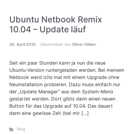
Ubuntu Netbook Remix
10.04 – Update läuf
30. April 2010
Geschrieben von
Oliver Völker
Seit ein paar Stunden kann ja nun die neue
Ubuntu-Version runtergeladen werden. Bei meinem
Netbook werd ichs mal mit einem Upgrade ohne
Neuinstallation probieren. Dazu muss einfach nur
der „Update Manager“ aus dem System-Menü
gestartet werden. Dort gibts dann einen neuen
Button für das Upgrade auf 10.04. Das dauert
dann eine gewisse Zeit (bei mir […]
Blog