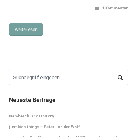
1 Kommentar
Weiterlesen
Neueste Beiträge
Nemberch Ghost Story…
just kids things – Peter und der Wolf