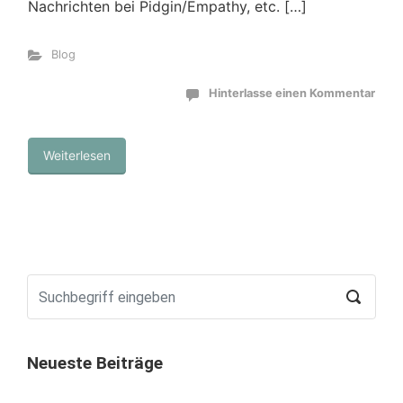
Nachrichten bei Pidgin/Empathy, etc. […]
Blog
Hinterlasse einen Kommentar
Weiterlesen
Neueste Beiträge