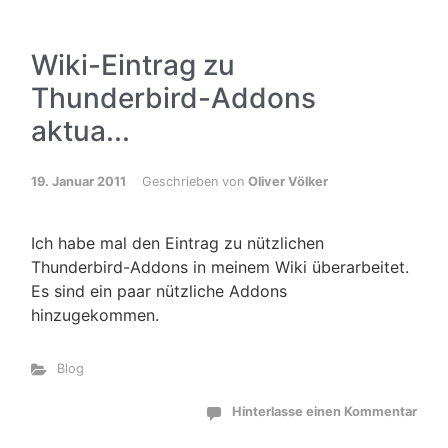
Wiki-Eintrag zu
Thunderbird-Addons
aktua...
19. Januar 2011
Geschrieben von
Oliver Völker
Ich habe mal den Eintrag zu nützlichen
Thunderbird-Addons in meinem Wiki überarbeitet.
Es sind ein paar nützliche Addons
hinzugekommen.
Blog
Hinterlasse einen Kommentar