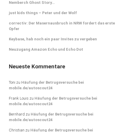
Nemberch Ghost Story…
just kids things – Peter und der Wolf
correctiv: Der Masernausbruch in NRW fordert das erste
Opfer
Keybase, hab noch ein paar Invites zu vergeben
Neuzugang Amazon Echo und Echo Dot
Neueste Kommentare
Toni
zu
Häufung der Betrugsversuche bei
mobile.de/autoscout24
Frank Louis
zu
Häufung der Betrugsversuche bei
mobile.de/autoscout24
Bernhard
zu
Häufung der Betrugsversuche bei
mobile.de/autoscout24
Christian
zu
Häufung der Betrugsversuche bei