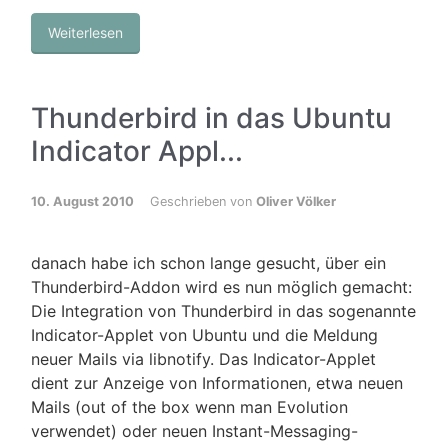
Weiterlesen
Thunderbird in das Ubuntu
Indicator Appl...
10. August 2010
Geschrieben von
Oliver Völker
danach habe ich schon lange gesucht, über ein
Thunderbird-Addon wird es nun möglich gemacht:
Die Integration von Thunderbird in das sogenannte
Indicator-Applet von Ubuntu und die Meldung
neuer Mails via libnotify. Das Indicator-Applet
dient zur Anzeige von Informationen, etwa neuen
Mails (out of the box wenn man Evolution
verwendet) oder neuen Instant-Messaging-