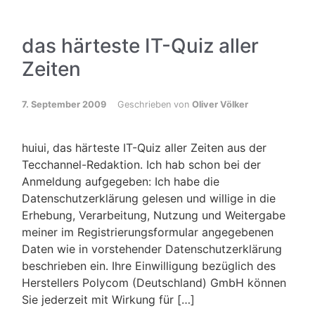
das härteste IT-Quiz aller
Zeiten
7. September 2009
Geschrieben von
Oliver Völker
huiui, das härteste IT-Quiz aller Zeiten aus der
Tecchannel-Redaktion. Ich hab schon bei der
Anmeldung aufgegeben: Ich habe die
Datenschutzerklärung gelesen und willige in die
Erhebung, Verarbeitung, Nutzung und Weitergabe
meiner im Registrierungsformular angegebenen
Daten wie in vorstehender Datenschutzerklärung
beschrieben ein. Ihre Einwilligung bezüglich des
Herstellers Polycom (Deutschland) GmbH können
Sie jederzeit mit Wirkung für […]