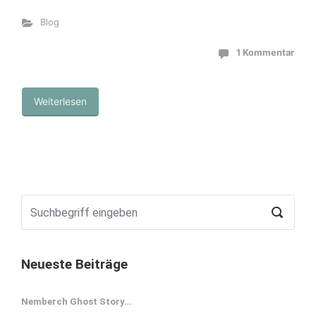
Blog
1 Kommentar
Weiterlesen
Neueste Beiträge
Nemberch Ghost Story…