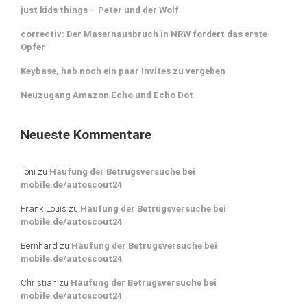
just kids things – Peter und der Wolf
correctiv: Der Masernausbruch in NRW fordert das erste
Opfer
Keybase, hab noch ein paar Invites zu vergeben
Neuzugang Amazon Echo und Echo Dot
Neueste Kommentare
Toni
zu
Häufung der Betrugsversuche bei
mobile.de/autoscout24
Frank Louis
zu
Häufung der Betrugsversuche bei
mobile.de/autoscout24
Bernhard
zu
Häufung der Betrugsversuche bei
mobile.de/autoscout24
Christian
zu
Häufung der Betrugsversuche bei
mobile.de/autoscout24