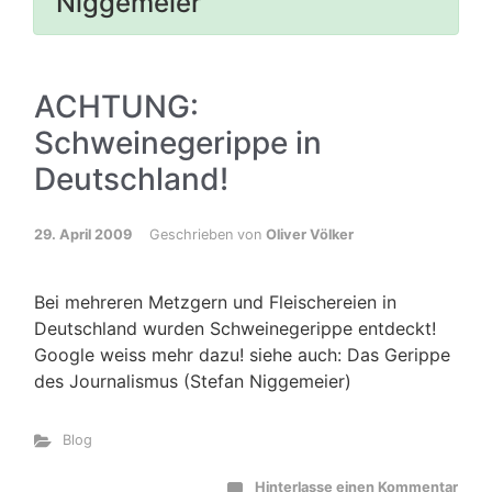
Niggemeier
ACHTUNG:
Schweinegerippe in
Deutschland!
29. April 2009
Geschrieben von
Oliver Völker
Bei mehreren Metzgern und Fleischereien in
Deutschland wurden Schweinegerippe entdeckt!
Google weiss mehr dazu! siehe auch: Das Gerippe
des Journalismus (Stefan Niggemeier)
Blog
Hinterlasse einen Kommentar