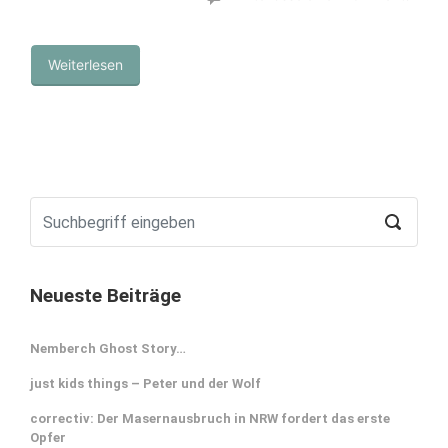
Weiterlesen
Neueste Beiträge
Nemberch Ghost Story…
just kids things – Peter und der Wolf
correctiv: Der Masernausbruch in NRW fordert das erste
Opfer