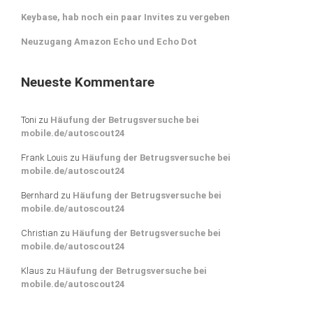
Keybase, hab noch ein paar Invites zu vergeben
Neuzugang Amazon Echo und Echo Dot
Neueste Kommentare
Toni
zu
Häufung der Betrugsversuche bei
mobile.de/autoscout24
Frank Louis
zu
Häufung der Betrugsversuche bei
mobile.de/autoscout24
Bernhard
zu
Häufung der Betrugsversuche bei
mobile.de/autoscout24
Christian
zu
Häufung der Betrugsversuche bei
mobile.de/autoscout24
Klaus
zu
Häufung der Betrugsversuche bei
mobile.de/autoscout24