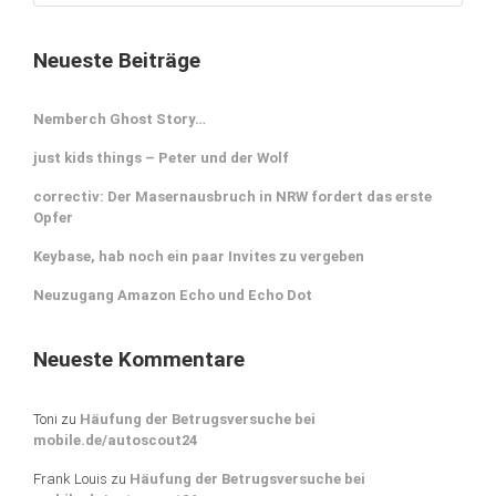
Neueste Beiträge
Nemberch Ghost Story…
just kids things – Peter und der Wolf
correctiv: Der Masernausbruch in NRW fordert das erste
Opfer
Keybase, hab noch ein paar Invites zu vergeben
Neuzugang Amazon Echo und Echo Dot
Neueste Kommentare
Toni
zu
Häufung der Betrugsversuche bei
mobile.de/autoscout24
Frank Louis
zu
Häufung der Betrugsversuche bei