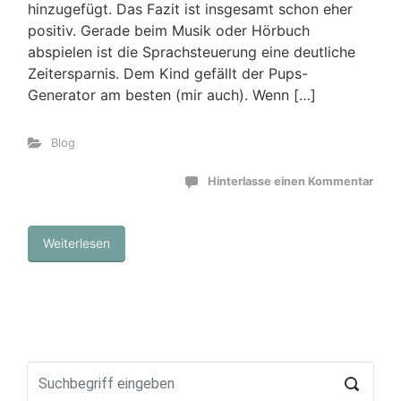
hinzugefügt. Das Fazit ist insgesamt schon eher
positiv. Gerade beim Musik oder Hörbuch
abspielen ist die Sprachsteuerung eine deutliche
Zeitersparnis. Dem Kind gefällt der Pups-
Generator am besten (mir auch). Wenn […]
Blog
Hinterlasse einen Kommentar
Weiterlesen