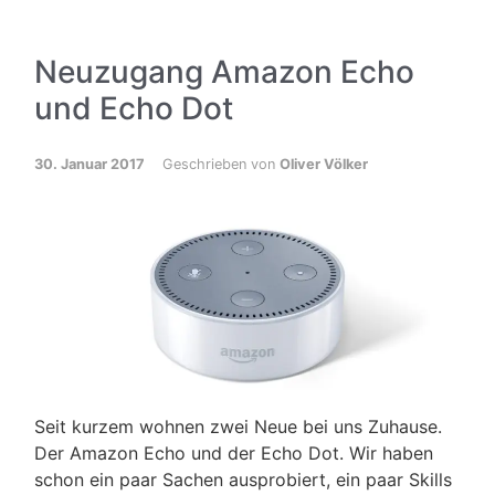
Neuzugang Amazon Echo
und Echo Dot
30. Januar 2017
Geschrieben von
Oliver Völker
Seit kurzem wohnen zwei Neue bei uns Zuhause.
Der Amazon Echo und der Echo Dot. Wir haben
schon ein paar Sachen ausprobiert, ein paar Skills