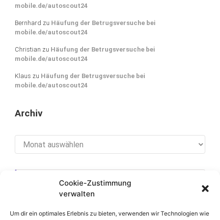
mobile.de/autoscout24
Bernhard
zu
Häufung der Betrugsversuche bei
mobile.de/autoscout24
Christian
zu
Häufung der Betrugsversuche bei
mobile.de/autoscout24
Klaus
zu
Häufung der Betrugsversuche bei
mobile.de/autoscout24
Archiv
Archiv
Cookie-Zustimmung
[cookies_revoke]
verwalten
Um dir ein optimales Erlebnis zu bieten, verwenden wir Technologien wie