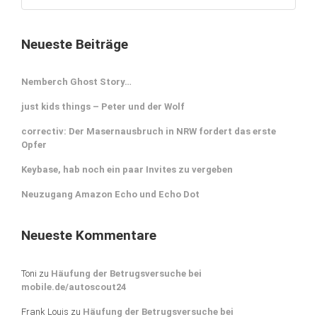
Neueste Beiträge
Nemberch Ghost Story…
just kids things – Peter und der Wolf
correctiv: Der Masernausbruch in NRW fordert das erste
Opfer
Keybase, hab noch ein paar Invites zu vergeben
Neuzugang Amazon Echo und Echo Dot
Neueste Kommentare
Toni
zu
Häufung der Betrugsversuche bei
mobile.de/autoscout24
Frank Louis
zu
Häufung der Betrugsversuche bei