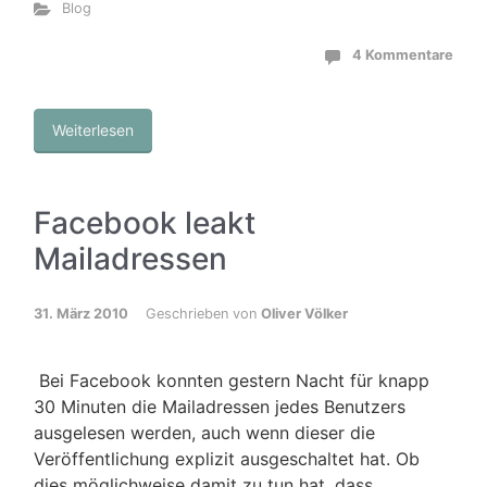
Blog
4 Kommentare
Weiterlesen
Facebook leakt
Mailadressen
31. März 2010
Geschrieben von
Oliver Völker
Bei Facebook konnten gestern Nacht für knapp
30 Minuten die Mailadressen jedes Benutzers
ausgelesen werden, auch wenn dieser die
Veröffentlichung explizit ausgeschaltet hat. Ob
dies möglichweise damit zu tun hat, dass