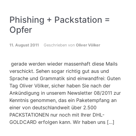
Phishing + Packstation =
Opfer
11. August 2011
Geschrieben von
Oliver Völker
gerade werden wieder massenhaft diese Mails
verschickt. Sehen sogar richtig gut aus und
Sprache und Grammatik sind einwandfrei: Guten
Tag Oliver Völker, sicher haben Sie nach der
Ankündigung in unserem Newsletter 08/2011 zur
Kenntnis genommen, das ein Paketempfang an
einer von deutschlandweit über 2.500
PACKSTATIONEN nur noch mit Ihrer DHL-
GOLDCARD erfolgen kann. Wir haben uns […]