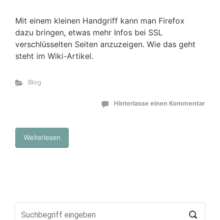
Mit einem kleinen Handgriff kann man Firefox
dazu bringen, etwas mehr Infos bei SSL
verschlüsselten Seiten anzuzeigen. Wie das geht
steht im Wiki-Artikel.
Blog
Hinterlasse einen Kommentar
Weiterlesen