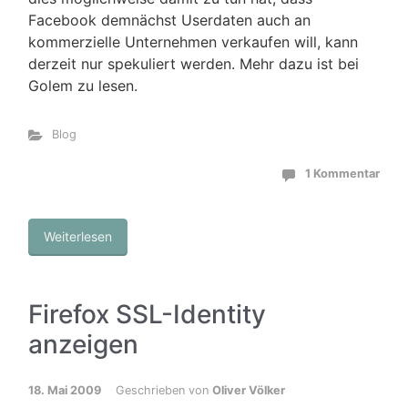
Facebook demnächst Userdaten auch an
kommerzielle Unternehmen verkaufen will, kann
derzeit nur spekuliert werden. Mehr dazu ist bei
Golem zu lesen.
Blog
1 Kommentar
Weiterlesen
Firefox SSL-Identity
anzeigen
18. Mai 2009
Geschrieben von
Oliver Völker