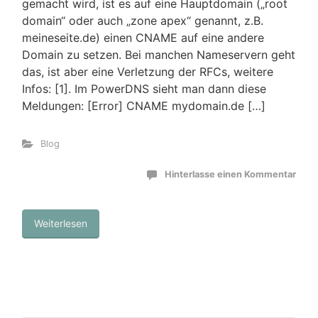
gemacht wird, ist es auf eine Hauptdomain („root
domain“ oder auch „zone apex“ genannt, z.B.
meineseite.de) einen CNAME auf eine andere
Domain zu setzen. Bei manchen Nameservern geht
das, ist aber eine Verletzung der RFCs, weitere
Infos: [1]. Im PowerDNS sieht man dann diese
Meldungen: [Error] CNAME mydomain.de […]
Blog
Hinterlasse einen Kommentar
Weiterlesen