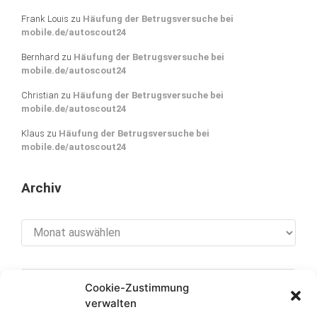
Frank Louis
zu
Häufung der Betrugsversuche bei
mobile.de/autoscout24
Bernhard
zu
Häufung der Betrugsversuche bei
mobile.de/autoscout24
Christian
zu
Häufung der Betrugsversuche bei
mobile.de/autoscout24
Klaus
zu
Häufung der Betrugsversuche bei
mobile.de/autoscout24
Archiv
Archiv
Cookie-Zustimmung
[cookies_revoke]
verwalten