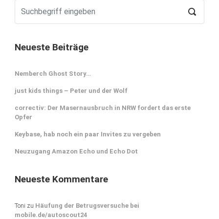
Neueste Beiträge
Nemberch Ghost Story…
just kids things – Peter und der Wolf
correctiv: Der Masernausbruch in NRW fordert das erste
Opfer
Keybase, hab noch ein paar Invites zu vergeben
Neuzugang Amazon Echo und Echo Dot
Neueste Kommentare
Toni
zu
Häufung der Betrugsversuche bei
mobile.de/autoscout24