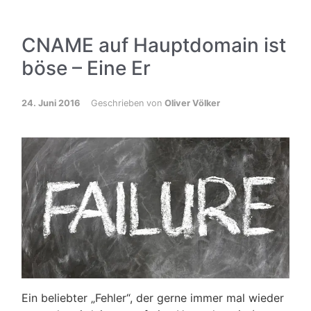
CNAME auf Hauptdomain ist
böse – Eine Er
24. Juni 2016
Geschrieben von
Oliver Völker
Ein beliebter „Fehler“, der gerne immer mal wieder