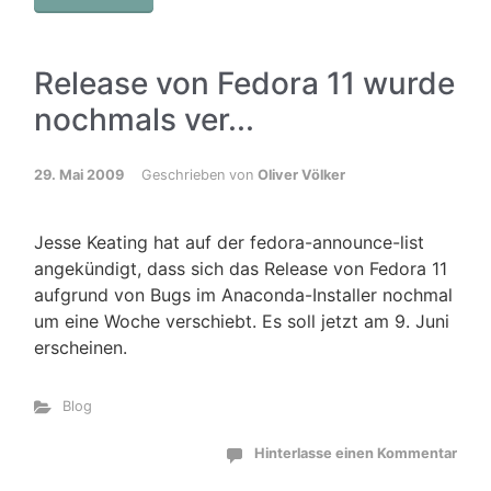
Release von Fedora 11 wurde
nochmals ver...
29. Mai 2009
Geschrieben von
Oliver Völker
Jesse Keating hat auf der fedora-announce-list
angekündigt, dass sich das Release von Fedora 11
aufgrund von Bugs im Anaconda-Installer nochmal
um eine Woche verschiebt. Es soll jetzt am 9. Juni
erscheinen.
Blog
Hinterlasse einen Kommentar