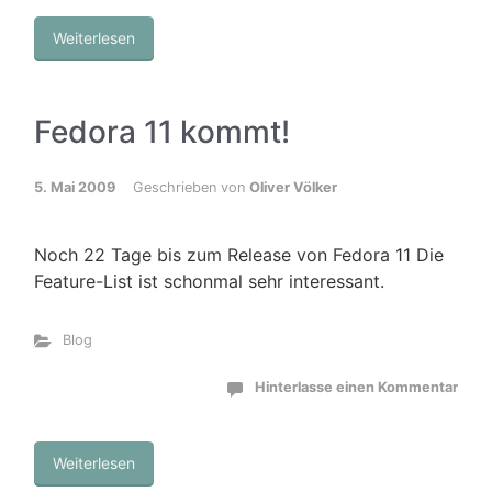
Weiterlesen
Fedora 11 kommt!
5. Mai 2009
Geschrieben von
Oliver Völker
Noch 22 Tage bis zum Release von Fedora 11 Die
Feature-List ist schonmal sehr interessant.
Blog
Hinterlasse einen Kommentar
Weiterlesen