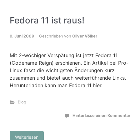
Fedora 11 ist raus!
9. Juni 2009
Geschrieben von
Oliver Völker
Mit 2-wöchiger Verspätung ist jetzt Fedora 11
(Codename Reign) erschienen. Ein Artikel bei Pro-
Linux fasst die wichtigsten Änderungen kurz
zusammen und bietet auch weiterführende Links.
Herunterladen kann man Fedora 11 hier.
Blog
Hinterlasse einen Kommentar
Weiterlesen