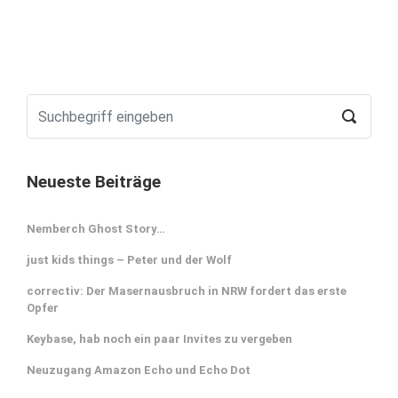
Neueste Beiträge
Nemberch Ghost Story…
just kids things – Peter und der Wolf
correctiv: Der Masernausbruch in NRW fordert das erste
Opfer
Keybase, hab noch ein paar Invites zu vergeben
Neuzugang Amazon Echo und Echo Dot