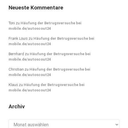
Neueste Kommentare
Toni
zu
Häufung der Betrugsversuche bei
mobile.de/autoscout24
Frank Louis
zu
Häufung der Betrugsversuche bei
mobile.de/autoscout24
Bernhard
zu
Häufung der Betrugsversuche bei
mobile.de/autoscout24
Christian
zu
Häufung der Betrugsversuche bei
mobile.de/autoscout24
Klaus
zu
Häufung der Betrugsversuche bei
mobile.de/autoscout24
Archiv
Archiv