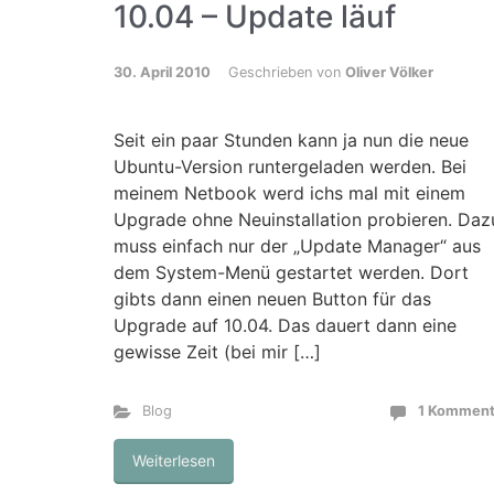
10.04 – Update läuf
30. April 2010
Geschrieben von
Oliver Völker
Seit ein paar Stunden kann ja nun die neue
Ubuntu-Version runtergeladen werden. Bei
meinem Netbook werd ichs mal mit einem
Upgrade ohne Neuinstallation probieren. Daz
muss einfach nur der „Update Manager“ aus
dem System-Menü gestartet werden. Dort
gibts dann einen neuen Button für das
Upgrade auf 10.04. Das dauert dann eine
gewisse Zeit (bei mir […]
Blog
1 Komment
Weiterlesen