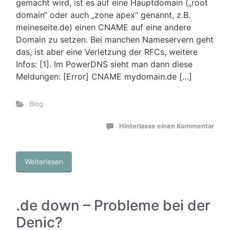
gemacht wird, ist es auf eine Hauptdomain („root
domain“ oder auch „zone apex“ genannt, z.B.
meineseite.de) einen CNAME auf eine andere
Domain zu setzen. Bei manchen Nameservern geht
das, ist aber eine Verletzung der RFCs, weitere
Infos: [1]. Im PowerDNS sieht man dann diese
Meldungen: [Error] CNAME mydomain.de […]
Blog
Hinterlasse einen Kommentar
Weiterlesen
.de down – Probleme bei der
Denic?