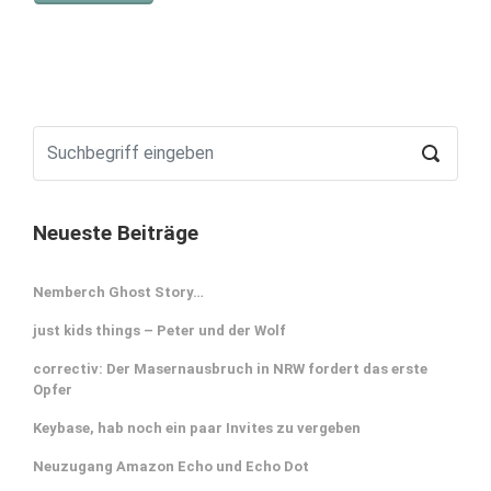
Neueste Beiträge
Nemberch Ghost Story…
just kids things – Peter und der Wolf
correctiv: Der Masernausbruch in NRW fordert das erste
Opfer
Keybase, hab noch ein paar Invites zu vergeben
Neuzugang Amazon Echo und Echo Dot