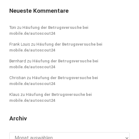
Neueste Kommentare
Toni
zu
Häufung der Betrugsversuche bei
mobile.de/autoscout24
Frank Louis
zu
Häufung der Betrugsversuche bei
mobile.de/autoscout24
Bernhard
zu
Häufung der Betrugsversuche bei
mobile.de/autoscout24
Christian
zu
Häufung der Betrugsversuche bei
mobile.de/autoscout24
Klaus
zu
Häufung der Betrugsversuche bei
mobile.de/autoscout24
Archiv
Archiv