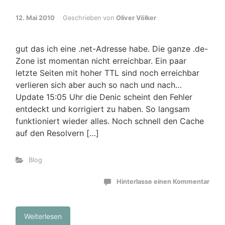
12. Mai 2010
Geschrieben von
Oliver Völker
gut das ich eine .net-Adresse habe. Die ganze .de-
Zone ist momentan nicht erreichbar. Ein paar
letzte Seiten mit hoher TTL sind noch erreichbar
verlieren sich aber auch so nach und nach…
Update 15:05 Uhr die Denic scheint den Fehler
entdeckt und korrigiert zu haben. So langsam
funktioniert wieder alles. Noch schnell den Cache
auf den Resolvern […]
Blog
Hinterlasse einen Kommentar
Weiterlesen