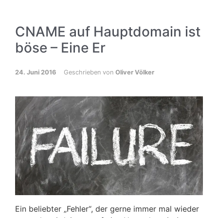
CNAME auf Hauptdomain ist
böse – Eine Er
24. Juni 2016
Geschrieben von
Oliver Völker
Ein beliebter „Fehler“, der gerne immer mal wieder