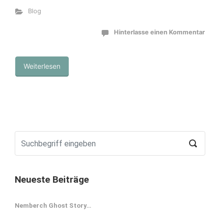
Blog
Hinterlasse einen Kommentar
Weiterlesen
Neueste Beiträge
Nemberch Ghost Story…