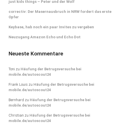
just kids things – Peter und der Wolf
correctiv: Der Masernausbruch in NRW fordert das erste
Opfer
Keybase, hab noch ein paar Invites zu vergeben
Neuzugang Amazon Echo und Echo Dot
Neueste Kommentare
Toni
zu
Häufung der Betrugsversuche bei
mobile.de/autoscout24
Frank Louis
zu
Häufung der Betrugsversuche bei
mobile.de/autoscout24
Bernhard
zu
Häufung der Betrugsversuche bei
mobile.de/autoscout24
Christian
zu
Häufung der Betrugsversuche bei
mobile.de/autoscout24