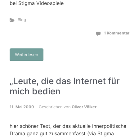
bei Stigma Videospiele
Blog
1 Kommentar
Weiterlesen
„Leute, die das Internet für
mich bedien
11. Mai 2009
Geschrieben von
Oliver Völker
hier schöner Text, der das aktuelle innerpolitische
Drama ganz gut zusammenfasst (via Stigma